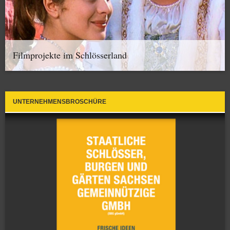
Filmprojekte im Schlösserland
UNTERNEHMENSBROSCHÜRE