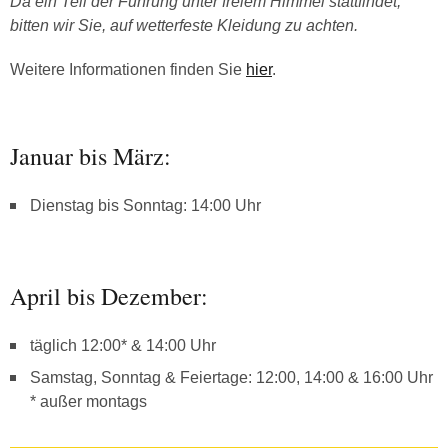
Da ein Teil der Führung unter freiem Himmel stattfindet,
bitten wir Sie, auf wetterfeste Kleidung zu achten.
Weitere Informationen finden Sie
hier
.
Januar bis März:
Dienstag bis Sonntag: 14:00 Uhr
April bis Dezember:
täglich 12:00* & 14:00 Uhr
Samstag, Sonntag & Feiertage: 12:00, 14:00 & 16:00 Uhr
* außer montags