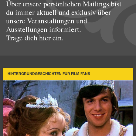
Über unsere persönlichen Mailings bist
du immer aktuell und exklusiv über
unsere Veranstaltungen und
Ausstellungen informiert.
Trage dich hier ein.
HINTERGRUNDGESCHICHTEN FÜR FILM-FANS