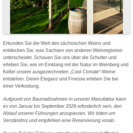
Erkunden Sie die Welt des sächsischen Weins und
entdecken Sie, was Sachsen von anderen Weinregionen
unterscheidet. Schauen Sie uns über die Schulter und
erleben Sie, wie im Einklang mit der Natur im Weinberg und
Keller unsere ausgezeichneten „Cool Climate“-Weine
entstehen. Deren Eleganz und Finesse erleben Sie bei
einer Verkostung.
Aufgrund von Baumaßnahmen in unserer Manufaktur kann
es von Januar bis September 2026 erforderlich sein, den
Ablauf unserer Führungen anzupassen. Wir bitten um
Verständnis und empfehlen eine Reservierung vorab.