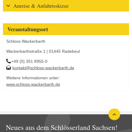
Anreise & Anfahrtsskizze
Veranstaltungsort
Schloss Wackerbarth
Wackerbarthstraße 1 | 01445 Radebeul
+49 (0) 351 8955-0
kontakt@schloss-wackerbarth.de
Weitere Informationen unter:
www.schloss-wackerbarth.de
Neues aus dem Schlösserland Sachsen!