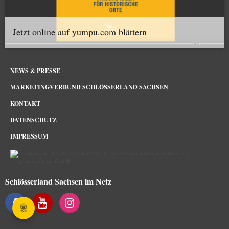
Jetzt online auf yumpu.com blättern
NEWS & PRESSE
MARKETINGVERBUND SCHLÖSSERLAND SACHSEN
KONTAKT
DATENSCHUTZ
IMPRESSUM
Schlösserland Sachsen im Netz