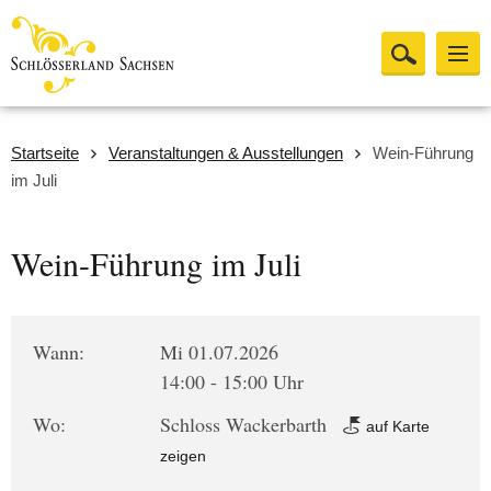
Startseite
Veranstaltungen & Ausstellungen
Wein-Führung
im Juli
Wein-Führung im Juli
Wann:
Mi 01.07.2026
14:00 - 15:00 Uhr
Wo:
Schloss Wackerbarth
auf Karte
zeigen