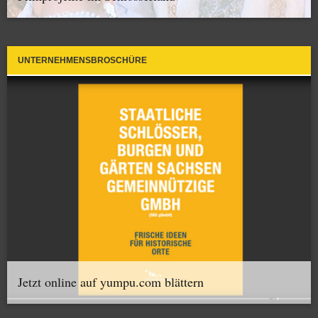
UNTERNEHMENSBROSCHÜRE
Jetzt online auf yumpu.com blättern