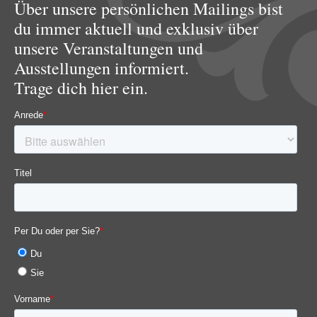
Über unsere persönlichen Mailings bist
du immer aktuell und exklusiv über
unsere Veranstaltungen und
Ausstellungen informiert.
Trage dich hier ein.