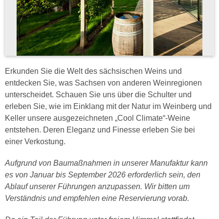
Erkunden Sie die Welt des sächsischen Weins und
entdecken Sie, was Sachsen von anderen Weinregionen
unterscheidet. Schauen Sie uns über die Schulter und
erleben Sie, wie im Einklang mit der Natur im Weinberg und
Keller unsere ausgezeichneten „Cool Climate“-Weine
entstehen. Deren Eleganz und Finesse erleben Sie bei
einer Verkostung.
Aufgrund von Baumaßnahmen in unserer Manufaktur kann
es von Januar bis September 2026 erforderlich sein, den
Ablauf unserer Führungen anzupassen. Wir bitten um
Verständnis und empfehlen eine Reservierung vorab.