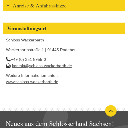
Anreise & Anfahrtsskizze
Veranstaltungsort
Schloss Wackerbarth
Wackerbarthstraße 1 | 01445 Radebeul
+49 (0) 351 8955-0
kontakt@schloss-wackerbarth.de
Weitere Informationen unter:
www.schloss-wackerbarth.de
Neues aus dem Schlösserland Sachsen!