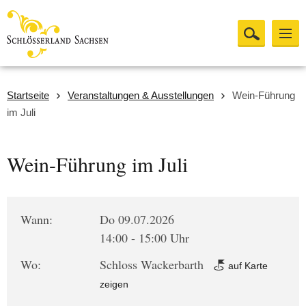
Startseite
Veranstaltungen & Ausstellungen
Wein-Führung
im Juli
Wein-Führung im Juli
Wann:
Do 09.07.2026
14:00 - 15:00 Uhr
Wo:
Schloss Wackerbarth
auf Karte
zeigen