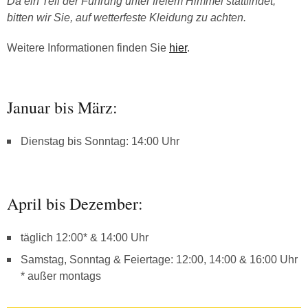
Da ein Teil der Führung unter freiem Himmel stattfindet,
bitten wir Sie, auf wetterfeste Kleidung zu achten.
Weitere Informationen finden Sie
hier
.
Januar bis März:
Dienstag bis Sonntag: 14:00 Uhr
April bis Dezember:
täglich 12:00* & 14:00 Uhr
Samstag, Sonntag & Feiertage: 12:00, 14:00 & 16:00 Uhr
* außer montags