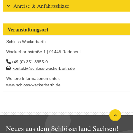
Anreise & Anfahrtsskizze
Veranstaltungsort
Schloss Wackerbarth
Wackerbarthstraße 1 | 01445 Radebeul
+49 (0) 351 8955-0
kontakt@schloss-wackerbarth.de
Weitere Informationen unter:
www.schloss-wackerbarth.de
Neues aus dem Schlösserland Sachsen!