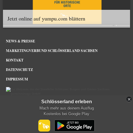
Jetzt online auf yumpu.com blättern
NEWS & PRESSE
MARKETINGVERBUND SCHLÖSSERLAND SACHSEN
KONTAKT
DATENSCHUTZ
IMPRESSUM
Schlösserland erleben
Schlösserland Sachsen im Netz
Mach mehr aus deinem Ausflug
Kostenlos bei Google Play
mehr