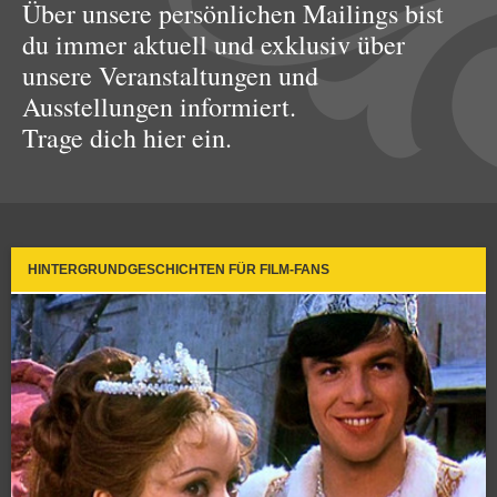
Über unsere persönlichen Mailings bist
du immer aktuell und exklusiv über
unsere Veranstaltungen und
Ausstellungen informiert.
Trage dich hier ein.
HINTERGRUNDGESCHICHTEN FÜR FILM-FANS