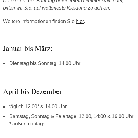
Da ein Teil der Führung unter freiem Himmel stattfindet,
bitten wir Sie, auf wetterfeste Kleidung zu achten.
Weitere Informationen finden Sie
hier
.
Januar bis März:
Dienstag bis Sonntag: 14:00 Uhr
April bis Dezember:
täglich 12:00* & 14:00 Uhr
Samstag, Sonntag & Feiertage: 12:00, 14:00 & 16:00 Uhr
* außer montags