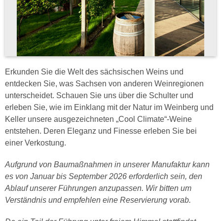
Erkunden Sie die Welt des sächsischen Weins und
entdecken Sie, was Sachsen von anderen Weinregionen
unterscheidet. Schauen Sie uns über die Schulter und
erleben Sie, wie im Einklang mit der Natur im Weinberg und
Keller unsere ausgezeichneten „Cool Climate“-Weine
entstehen. Deren Eleganz und Finesse erleben Sie bei
einer Verkostung.
Aufgrund von Baumaßnahmen in unserer Manufaktur kann
es von Januar bis September 2026 erforderlich sein, den
Ablauf unserer Führungen anzupassen. Wir bitten um
Verständnis und empfehlen eine Reservierung vorab.