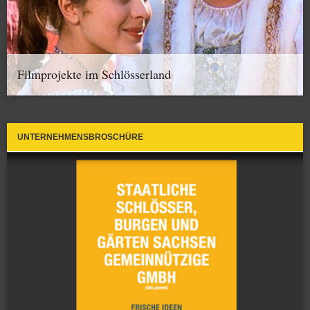
Filmprojekte im Schlösserland
UNTERNEHMENSBROSCHÜRE