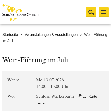
Startseite
Veranstaltungen & Ausstellungen
Wein-Führung
im Juli
Wein-Führung im Juli
Wann:
Mo 13.07.2026
14:00 - 15:00 Uhr
Wo:
Schloss Wackerbarth
auf Karte
zeigen