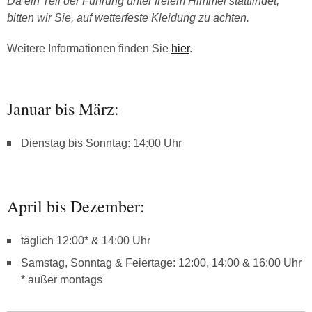
Da ein Teil der Führung unter freiem Himmel stattfindet,
bitten wir Sie, auf wetterfeste Kleidung zu achten.
Weitere Informationen finden Sie
hier
.
Januar bis März:
Dienstag bis Sonntag: 14:00 Uhr
April bis Dezember:
täglich 12:00* & 14:00 Uhr
Samstag, Sonntag & Feiertage: 12:00, 14:00 & 16:00 Uhr
* außer montags