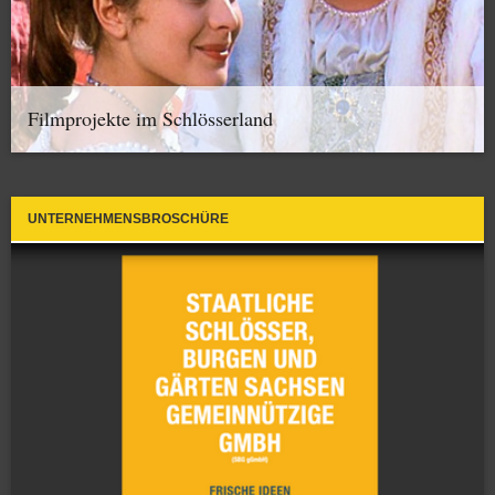
Filmprojekte im Schlösserland
UNTERNEHMENSBROSCHÜRE