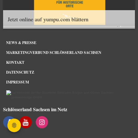
Jetzt online auf yumpu.com blättern
NEWS & PRESSE
MARKETINGVERBUND SCHLÖSSERLAND SACHSEN
KONTAKT
DATENSCHUTZ
IMPRESSUM
Schlösserland Sachsen im Netz