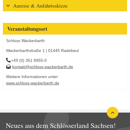
Anreise & Anfahrtsskizze
Veranstaltungsort
Schloss Wackerbarth
Wackerbarthstraße 1 | 01445 Radebeul
+49 (0) 351 8955-0
kontakt@schloss-wackerbarth.de
Weitere Informationen unter:
www.schloss-wackerbarth.de
Neues aus dem Schlösserland Sachsen!