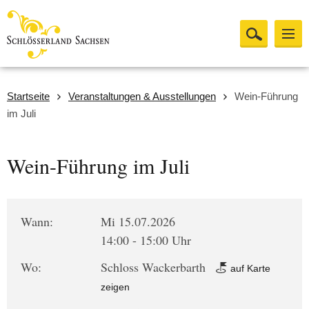
Startseite
Veranstaltungen & Ausstellungen
Wein-Führung
im Juli
Wein-Führung im Juli
Wann:
Mi 15.07.2026
14:00 - 15:00 Uhr
Wo:
Schloss Wackerbarth
auf Karte
zeigen