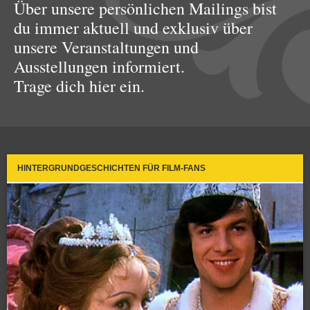
Über unsere persönlichen Mailings bist
du immer aktuell und exklusiv über
unsere Veranstaltungen und
Ausstellungen informiert.
Trage dich hier ein.
HINTERGRUNDGESCHICHTEN FÜR FILM-FANS