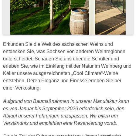
Erkunden Sie die Welt des sächsischen Weins und
entdecken Sie, was Sachsen von anderen Weinregionen
unterscheidet. Schauen Sie uns über die Schulter und
erleben Sie, wie im Einklang mit der Natur im Weinberg und
Keller unsere ausgezeichneten „Cool Climate“-Weine
entstehen. Deren Eleganz und Finesse erleben Sie bei
einer Verkostung.
Aufgrund von Baumaßnahmen in unserer Manufaktur kann
es von Januar bis September 2026 erforderlich sein, den
Ablauf unserer Führungen anzupassen. Wir bitten um
Verständnis und empfehlen eine Reservierung vorab.