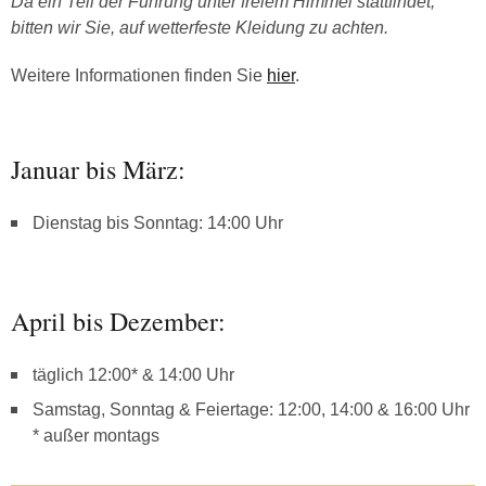
Da ein Teil der Führung unter freiem Himmel stattfindet,
bitten wir Sie, auf wetterfeste Kleidung zu achten.
Weitere Informationen finden Sie
hier
.
Januar bis März:
Dienstag bis Sonntag: 14:00 Uhr
April bis Dezember:
täglich 12:00* & 14:00 Uhr
Samstag, Sonntag & Feiertage: 12:00, 14:00 & 16:00 Uhr
* außer montags