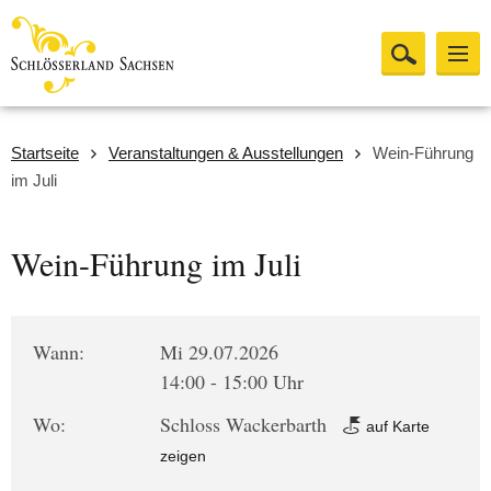
Startseite
Veranstaltungen & Ausstellungen
Wein-Führung
im Juli
Wein-Führung im Juli
Wann:
Mi 29.07.2026
14:00 - 15:00 Uhr
Wo:
Schloss Wackerbarth
auf Karte
zeigen