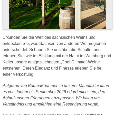
Erkunden Sie die Welt des sächsischen Weins und
entdecken Sie, was Sachsen von anderen Weinregionen
unterscheidet. Schauen Sie uns über die Schulter und
erleben Sie, wie im Einklang mit der Natur im Weinberg und
Keller unsere ausgezeichneten „Cool Climate“-Weine
entstehen. Deren Eleganz und Finesse erleben Sie bei
einer Verkostung.
Aufgrund von Baumaßnahmen in unserer Manufaktur kann
es von Januar bis September 2026 erforderlich sein, den
Ablauf unserer Führungen anzupassen. Wir bitten um
Verständnis und empfehlen eine Reservierung vorab.