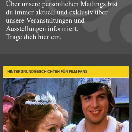
Über unsere persönlichen Mailings bist
du immer aktuell und exklusiv über
unsere Veranstaltungen und
Ausstellungen informiert.
Trage dich hier ein.
HINTERGRUNDGESCHICHTEN FÜR FILM-FANS