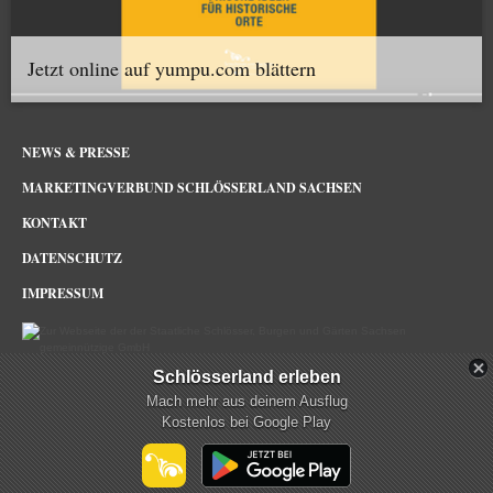
Jetzt online auf yumpu.com blättern
NEWS & PRESSE
MARKETINGVERBUND SCHLÖSSERLAND SACHSEN
KONTAKT
DATENSCHUTZ
IMPRESSUM
Schlösserland erleben
Schlösserland Sachsen im Netz
Mach mehr aus deinem Ausflug
Kostenlos bei Google Play
mehr