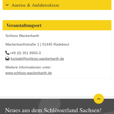
Anreise & Anfahrtsskizze
Veranstaltungsort
Schloss Wackerbarth
Wackerbarthstraße 1 | 01445 Radebeul
+49 (0) 351 8955-0
kontakt@schloss-wackerbarth.de
Weitere Informationen unter:
www.schloss-wackerbarth.de
Neues aus dem Schlösserland Sachsen!