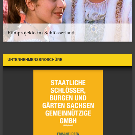
Filmprojekte im Schlösserland
UNTERNEHMENSBROSCHÜRE