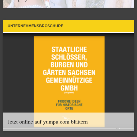
UNTERNEHMENSBROSCHÜRE
Jetzt online auf yumpu.com blättern