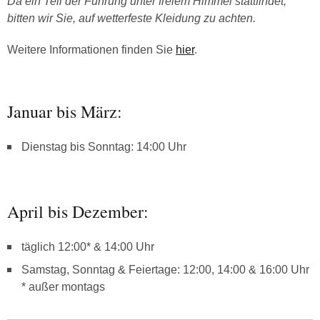
Da ein Teil der Führung unter freiem Himmel stattfindet,
bitten wir Sie, auf wetterfeste Kleidung zu achten.
Weitere Informationen finden Sie
hier
.
Januar bis März:
Dienstag bis Sonntag: 14:00 Uhr
April bis Dezember:
täglich 12:00* & 14:00 Uhr
Samstag, Sonntag & Feiertage: 12:00, 14:00 & 16:00 Uhr
* außer montags