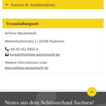
Anreise & Anfahrtsskizze
Veranstaltungsort
Schloss Wackerbarth
Wackerbarthstraße 1 | 01445 Radebeul
+49 (0) 351 8955-0
kontakt@schloss-wackerbarth.de
Weitere Informationen unter:
www.schloss-wackerbarth.de
Neues aus dem Schlösserland Sachsen!