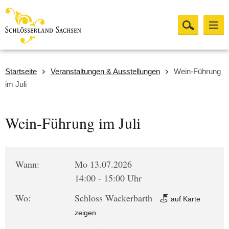
Startseite
Veranstaltungen & Ausstellungen
Wein-Führung
im Juli
Wein-Führung im Juli
Wann:
Mo 13.07.2026
14:00 - 15:00 Uhr
Wo:
Schloss Wackerbarth
auf Karte
zeigen