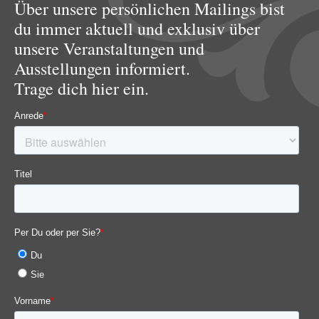
Über unsere persönlichen Mailings bist
du immer aktuell und exklusiv über
unsere Veranstaltungen und
Ausstellungen informiert.
Trage dich hier ein.