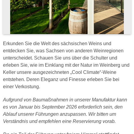
Erkunden Sie die Welt des sächsischen Weins und
entdecken Sie, was Sachsen von anderen Weinregionen
unterscheidet. Schauen Sie uns über die Schulter und
erleben Sie, wie im Einklang mit der Natur im Weinberg und
Keller unsere ausgezeichneten „Cool Climate“-Weine
entstehen. Deren Eleganz und Finesse erleben Sie bei
einer Verkostung.
Aufgrund von Baumaßnahmen in unserer Manufaktur kann
es von Januar bis September 2026 erforderlich sein, den
Ablauf unserer Führungen anzupassen. Wir bitten um
Verständnis und empfehlen eine Reservierung vorab.