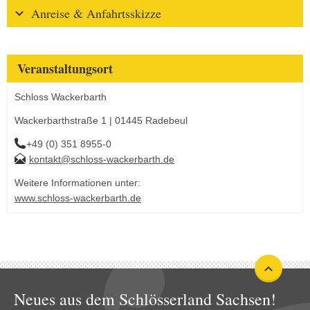
Anreise & Anfahrtsskizze
Veranstaltungsort
Schloss Wackerbarth
Wackerbarthstraße 1 | 01445 Radebeul
+49 (0) 351 8955-0
kontakt@schloss-wackerbarth.de
Weitere Informationen unter:
www.schloss-wackerbarth.de
Neues aus dem Schlösserland Sachsen!