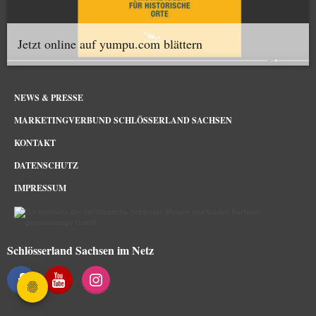
Jetzt online auf yumpu.com blättern
NEWS & PRESSE
MARKETINGVERBUND SCHLÖSSERLAND SACHSEN
KONTAKT
DATENSCHUTZ
IMPRESSUM
Schlösserland Sachsen im Netz