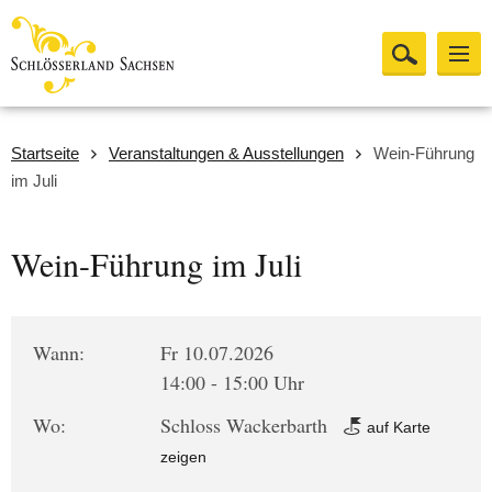
Startseite
Veranstaltungen & Ausstellungen
Wein-Führung
im Juli
Wein-Führung im Juli
Wann:
Fr 10.07.2026
14:00 - 15:00 Uhr
Wo:
Schloss Wackerbarth
auf Karte
zeigen