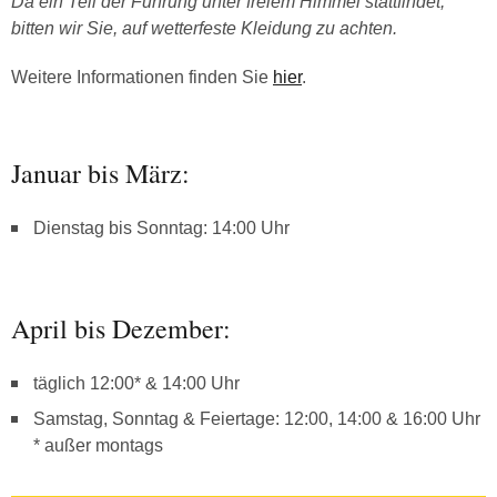
Da ein Teil der Führung unter freiem Himmel stattfindet,
bitten wir Sie, auf wetterfeste Kleidung zu achten.
Weitere Informationen finden Sie
hier
.
Januar bis März:
Dienstag bis Sonntag: 14:00 Uhr
April bis Dezember:
täglich 12:00* & 14:00 Uhr
Samstag, Sonntag & Feiertage: 12:00, 14:00 & 16:00 Uhr
* außer montags