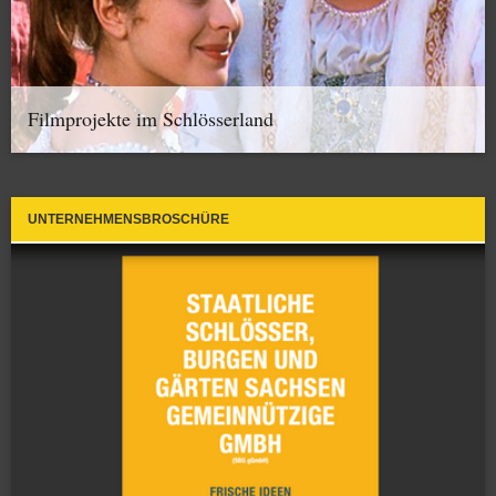
Filmprojekte im Schlösserland
UNTERNEHMENSBROSCHÜRE