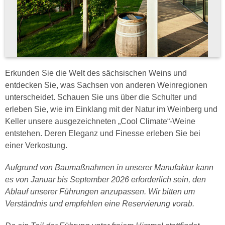
Erkunden Sie die Welt des sächsischen Weins und
entdecken Sie, was Sachsen von anderen Weinregionen
unterscheidet. Schauen Sie uns über die Schulter und
erleben Sie, wie im Einklang mit der Natur im Weinberg und
Keller unsere ausgezeichneten „Cool Climate“-Weine
entstehen. Deren Eleganz und Finesse erleben Sie bei
einer Verkostung.
Aufgrund von Baumaßnahmen in unserer Manufaktur kann
es von Januar bis September 2026 erforderlich sein, den
Ablauf unserer Führungen anzupassen. Wir bitten um
Verständnis und empfehlen eine Reservierung vorab.