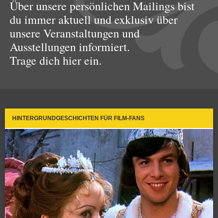
Über unsere persönlichen Mailings bist
du immer aktuell und exklusiv über
unsere Veranstaltungen und
Ausstellungen informiert.
Trage dich hier ein.
HINTERGRUNDGESCHICHTEN FÜR FILM-FANS