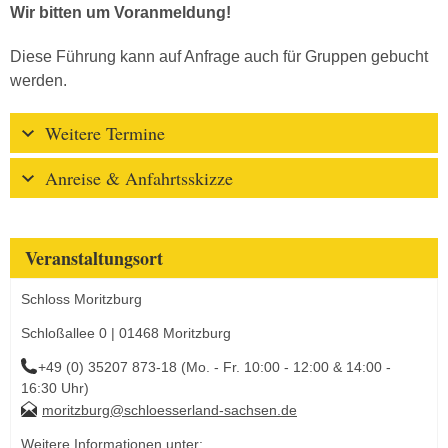
Wir bitten um Voranmeldung!
Diese Führung kann auf Anfrage auch für Gruppen gebucht
werden.
Weitere Termine
Anreise & Anfahrtsskizze
Veranstaltungsort
Schloss Moritzburg
Schloßallee 0 | 01468 Moritzburg
+49 (0) 35207 873-18 (Mo. - Fr. 10:00 - 12:00 & 14:00 -
16:30 Uhr)
moritzburg@schloesserland-sachsen.de
Weitere Informationen unter: