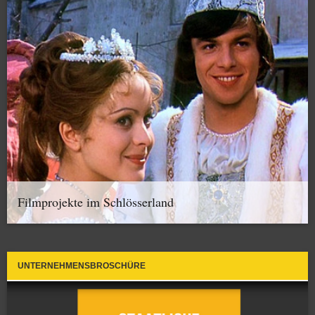
Filmprojekte im Schlösserland
UNTERNEHMENSBROSCHÜRE