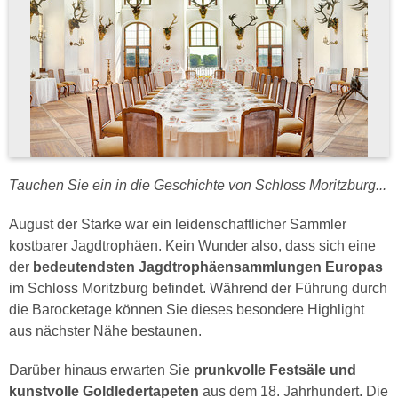
Tauchen Sie ein in die Geschichte von Schloss Moritzburg...
August der Starke war ein leidenschaftlicher Sammler
kostbarer Jagdtrophäen. Kein Wunder also, dass sich eine
der
bedeutendsten Jagdtrophäensammlungen Europas
im Schloss Moritzburg befindet. Während der Führung durch
die Barocketage können Sie dieses besondere Highlight
aus nächster Nähe bestaunen.
Darüber hinaus erwarten Sie
prunkvolle Festsäle und
kunstvolle Goldledertapeten
aus dem 18. Jahrhundert. Die