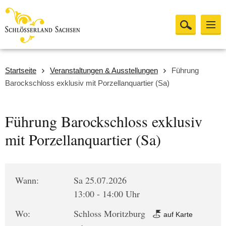
Startseite
Veranstaltungen & Ausstellungen
Führung
Barockschloss exklusiv mit Porzellanquartier (Sa)
Führung Barockschloss exklusiv
mit Porzellanquartier (Sa)
Wann:
Sa 25.07.2026
13:00 - 14:00 Uhr
Wo:
Schloss Moritzburg
auf Karte