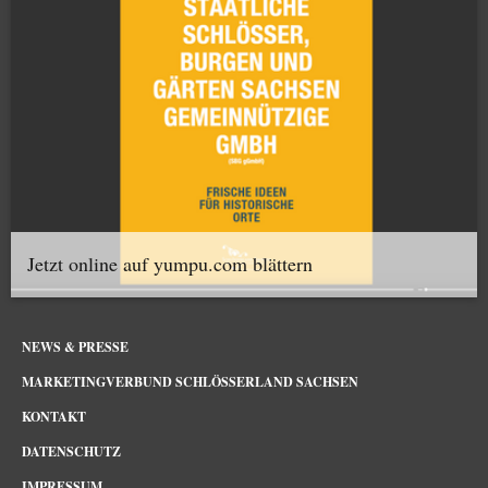
Jetzt online auf yumpu.com blättern
NEWS & PRESSE
MARKETINGVERBUND SCHLÖSSERLAND SACHSEN
KONTAKT
DATENSCHUTZ
IMPRESSUM