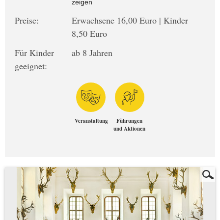
zeigen
Preise:
Erwachsene 16,00 Euro | Kinder
8,50 Euro
Für Kinder
ab 8 Jahren
geeignet:
Veranstaltung
Führungen
und Aktionen