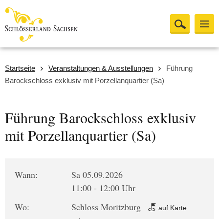
Startseite
Veranstaltungen & Ausstellungen
Führung
Barockschloss exklusiv mit Porzellanquartier (Sa)
Führung Barockschloss exklusiv
mit Porzellanquartier (Sa)
Wann:
Sa 05.09.2026
11:00 - 12:00 Uhr
Wo:
Schloss Moritzburg
auf Karte