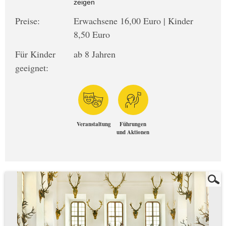
zeigen
Preise:
Erwachsene 16,00 Euro | Kinder
8,50 Euro
Für Kinder
ab 8 Jahren
geeignet:
Veranstaltung
Führungen
und Aktionen