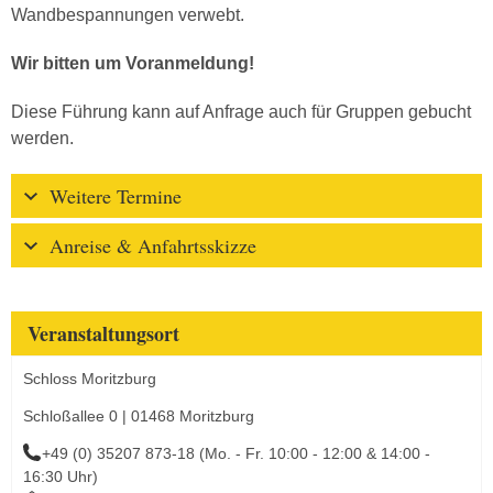
Wandbespannungen verwebt.
Wir bitten um Voranmeldung!
Diese Führung kann auf Anfrage auch für Gruppen gebucht
werden.
Weitere Termine
Anreise & Anfahrtsskizze
Veranstaltungsort
Schloss Moritzburg
Schloßallee 0 | 01468 Moritzburg
+49 (0) 35207 873-18 (Mo. - Fr. 10:00 - 12:00 & 14:00 -
16:30 Uhr)