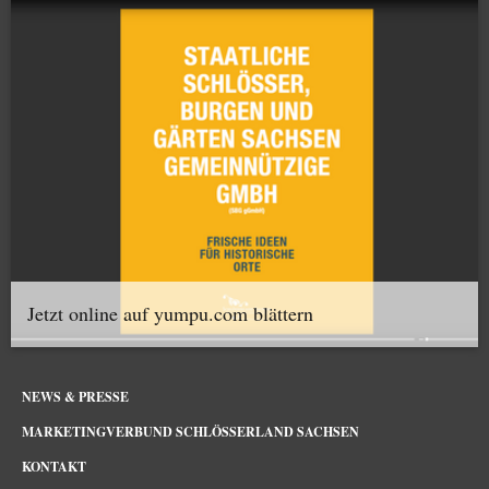
Jetzt online auf yumpu.com blättern
NEWS & PRESSE
MARKETINGVERBUND SCHLÖSSERLAND SACHSEN
KONTAKT