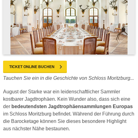
TICKET ONLINE BUCHEN
Tauchen Sie ein in die Geschichte von Schloss Moritzburg...
August der Starke war ein leidenschaftlicher Sammler
kostbarer Jagdtrophäen. Kein Wunder also, dass sich eine
der
bedeutendsten Jagdtrophäensammlungen Europas
im Schloss Moritzburg befindet. Während der Führung durch
die Barocketage können Sie dieses besondere Highlight
aus nächster Nähe bestaunen.