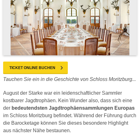
TICKET ONLINE BUCHEN
Tauchen Sie ein in die Geschichte von Schloss Moritzburg...
August der Starke war ein leidenschaftlicher Sammler
kostbarer Jagdtrophäen. Kein Wunder also, dass sich eine
der
bedeutendsten Jagdtrophäensammlungen Europas
im Schloss Moritzburg befindet. Während der Führung durch
die Barocketage können Sie dieses besondere Highlight
aus nächster Nähe bestaunen.