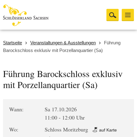
Startseite
Veranstaltungen & Ausstellungen
Führung
Barockschloss exklusiv mit Porzellanquartier (Sa)
Führung Barockschloss exklusiv
mit Porzellanquartier (Sa)
Wann:
Sa 17.10.2026
11:00 - 12:00 Uhr
Wo:
Schloss Moritzburg
auf Karte