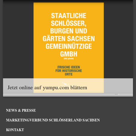
Jetzt online auf yumpu.com blättern
NEWS & PRESSE
MARKETINGVERBUND SCHLÖSSERLAND SACHSEN
KONTAKT