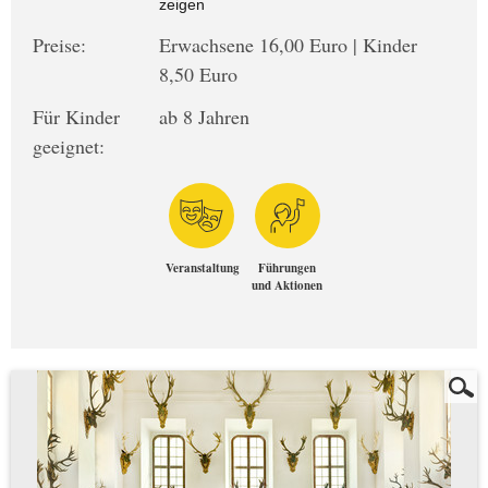
zeigen
Preise:
Erwachsene 16,00 Euro | Kinder
8,50 Euro
Für Kinder
ab 8 Jahren
geeignet:
Veranstaltung
Führungen
und Aktionen