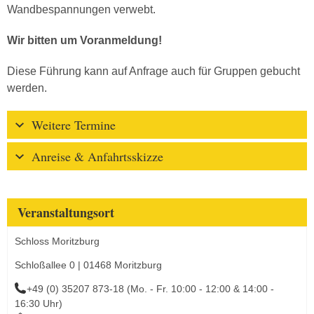
Wandbespannungen verwebt.
Wir bitten um Voranmeldung!
Diese Führung kann auf Anfrage auch für Gruppen gebucht
werden.
Weitere Termine
Anreise & Anfahrtsskizze
Veranstaltungsort
Schloss Moritzburg
Schloßallee 0 | 01468 Moritzburg
+49 (0) 35207 873-18 (Mo. - Fr. 10:00 - 12:00 & 14:00 -
16:30 Uhr)