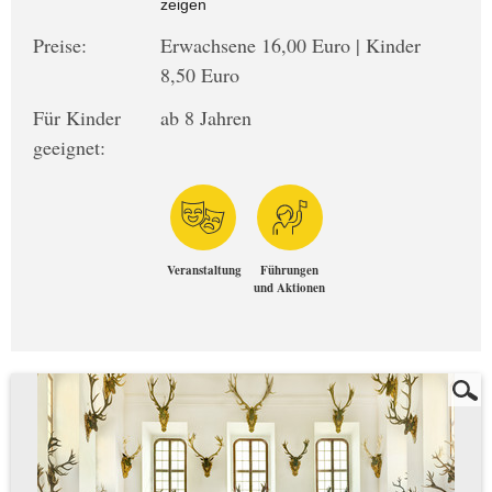
zeigen
Preise:
Erwachsene 16,00 Euro | Kinder
8,50 Euro
Für Kinder
ab 8 Jahren
geeignet:
Veranstaltung
Führungen
und Aktionen