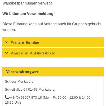
Wandbespannungen verwebt.
Wir bitten um Voranmeldung!
Diese Führung kann auf Anfrage auch für Gruppen gebucht
werden.
Weitere Termine
Anreise & Anfahrtsskizze
Veranstaltungsort
Schloss Moritzburg
Schloßallee 0 | 01468 Moritzburg
+49 (0) 35207 873-18 (Mo. - Fr. 10:00 - 12:00 & 14:00 -
16:30 Uhr)