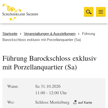
Startseite
Veranstaltungen & Ausstellungen
Führung
Barockschloss exklusiv mit Porzellanquartier (Sa)
Führung Barockschloss exklusiv
mit Porzellanquartier (Sa)
Wann:
Sa 31.10.2026
11:00 - 12:00 Uhr
Wo:
Schloss Moritzburg
auf Karte