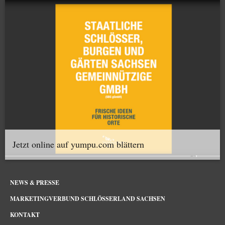
Jetzt online auf yumpu.com blättern
NEWS & PRESSE
MARKETINGVERBUND SCHLÖSSERLAND SACHSEN
KONTAKT