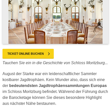
TICKET ONLINE BUCHEN
Tauchen Sie ein in die Geschichte von Schloss Moritzburg...
August der Starke war ein leidenschaftlicher Sammler
kostbarer Jagdtrophäen. Kein Wunder also, dass sich eine
der
bedeutendsten Jagdtrophäensammlungen Europas
im Schloss Moritzburg befindet. Während der Führung durch
die Barocketage können Sie dieses besondere Highlight
aus nächster Nähe bestaunen.