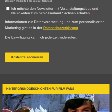
HINTERGRUNDGESCHICHTEN FÜR FILM-FANS