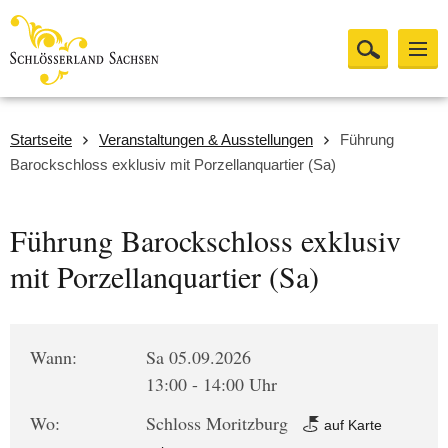
Startseite
Veranstaltungen & Ausstellungen
Führung
Barockschloss exklusiv mit Porzellanquartier (Sa)
Führung Barockschloss exklusiv
mit Porzellanquartier (Sa)
Wann:
Sa 05.09.2026
13:00 - 14:00 Uhr
Wo:
Schloss Moritzburg
auf Karte