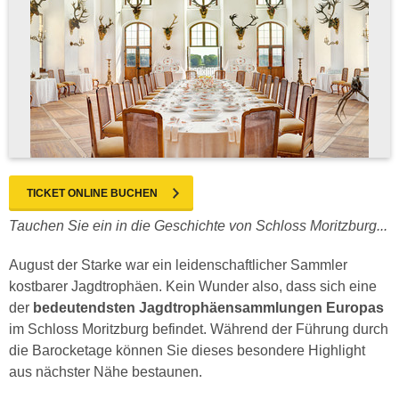
TICKET ONLINE BUCHEN
Tauchen Sie ein in die Geschichte von Schloss Moritzburg...
August der Starke war ein leidenschaftlicher Sammler
kostbarer Jagdtrophäen. Kein Wunder also, dass sich eine
der
bedeutendsten Jagdtrophäensammlungen Europas
im Schloss Moritzburg befindet. Während der Führung durch
die Barocketage können Sie dieses besondere Highlight
aus nächster Nähe bestaunen.