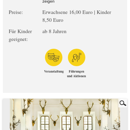
zeigen
Preise:
Erwachsene 16,00 Euro | Kinder
8,50 Euro
Für Kinder
ab 8 Jahren
geeignet:
Veranstaltung
Führungen
und Aktionen