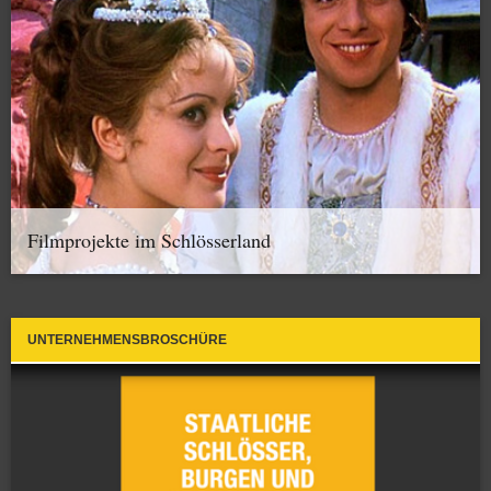
Filmprojekte im Schlösserland
UNTERNEHMENSBROSCHÜRE