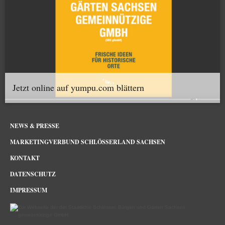
Jetzt online auf yumpu.com blättern
NEWS & PRESSE
MARKETINGVERBUND SCHLÖSSERLAND SACHSEN
KONTAKT
DATENSCHUTZ
IMPRESSUM