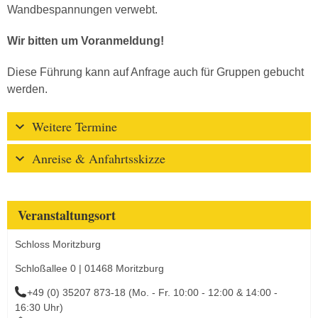
Wandbespannungen verwebt.
Wir bitten um Voranmeldung!
Diese Führung kann auf Anfrage auch für Gruppen gebucht
werden.
Weitere Termine
Anreise & Anfahrtsskizze
Veranstaltungsort
Schloss Moritzburg
Schloßallee 0 | 01468 Moritzburg
+49 (0) 35207 873-18 (Mo. - Fr. 10:00 - 12:00 & 14:00 -
16:30 Uhr)