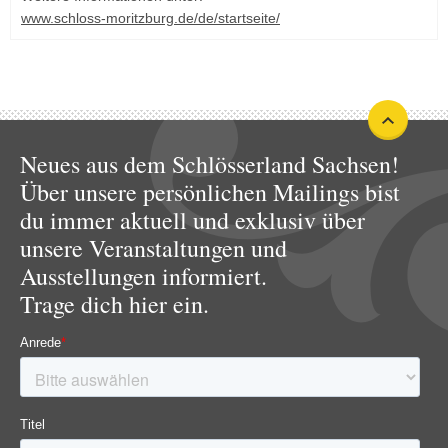
www.schloss-moritzburg.de/de/startseite/
Neues aus dem Schlösserland Sachsen!
Über unsere persönlichen Mailings bist
du immer aktuell und exklusiv über
unsere Veranstaltungen und
Ausstellungen informiert.
Trage dich hier ein.