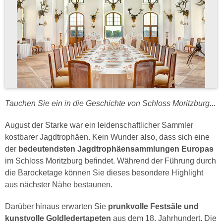
Tauchen Sie ein in die Geschichte von Schloss Moritzburg...
August der Starke war ein leidenschaftlicher Sammler
kostbarer Jagdtrophäen. Kein Wunder also, dass sich eine
der
bedeutendsten Jagdtrophäensammlungen Europas
im Schloss Moritzburg befindet. Während der Führung durch
die Barocketage können Sie dieses besondere Highlight
aus nächster Nähe bestaunen.
Darüber hinaus erwarten Sie
prunkvolle Festsäle und
kunstvolle Goldledertapeten
aus dem 18. Jahrhundert. Die