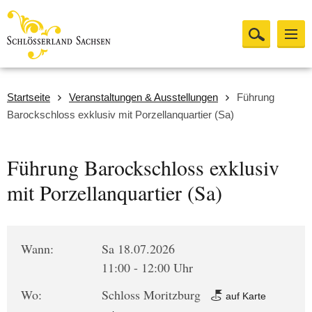
Startseite
Veranstaltungen & Ausstellungen
Führung
Barockschloss exklusiv mit Porzellanquartier (Sa)
Führung Barockschloss exklusiv
mit Porzellanquartier (Sa)
Wann:
Sa 18.07.2026
11:00 - 12:00 Uhr
Wo:
Schloss Moritzburg
auf Karte