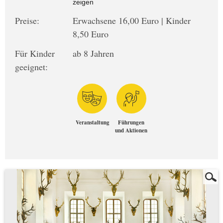
zeigen
Preise:
Erwachsene 16,00 Euro | Kinder
8,50 Euro
Für Kinder
ab 8 Jahren
geeignet:
Veranstaltung
Führungen
und Aktionen