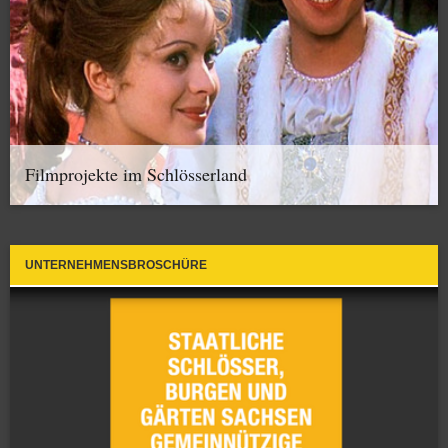
Filmprojekte im Schlösserland
UNTERNEHMENSBROSCHÜRE