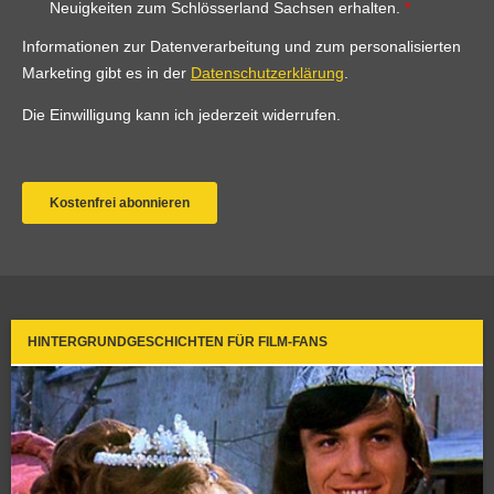
HINTERGRUNDGESCHICHTEN FÜR FILM-FANS