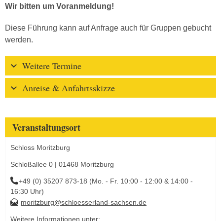
Wir bitten um Voranmeldung!
Diese Führung kann auf Anfrage auch für Gruppen gebucht
werden.
Weitere Termine
Anreise & Anfahrtsskizze
Veranstaltungsort
Schloss Moritzburg
Schloßallee 0 | 01468 Moritzburg
+49 (0) 35207 873-18 (Mo. - Fr. 10:00 - 12:00 & 14:00 -
16:30 Uhr)
moritzburg@schloesserland-sachsen.de
Weitere Informationen unter: