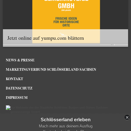
Jetzt online auf yumpu.com blättern
NEWS & PRESSE
MARKETINGVERBUND SCHLÖSSERLAND SACHSEN
KONTAKT
DATENSCHUTZ
IMPRESSUM
Schlösserland erleben
Schlösserland Sachsen im Netz
Mach mehr aus deinem Ausflug