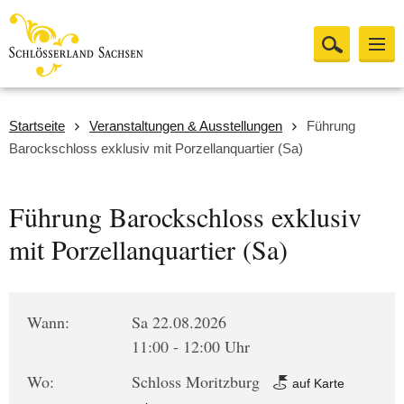
Startseite
Veranstaltungen & Ausstellungen
Führung
Barockschloss exklusiv mit Porzellanquartier (Sa)
Führung Barockschloss exklusiv
mit Porzellanquartier (Sa)
Wann:
Sa 22.08.2026
11:00 - 12:00 Uhr
Wo:
Schloss Moritzburg
auf Karte