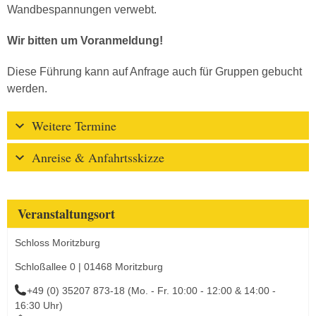
Wandbespannungen verwebt.
Wir bitten um Voranmeldung!
Diese Führung kann auf Anfrage auch für Gruppen gebucht
werden.
Weitere Termine
Anreise & Anfahrtsskizze
Veranstaltungsort
Schloss Moritzburg
Schloßallee 0 | 01468 Moritzburg
+49 (0) 35207 873-18 (Mo. - Fr. 10:00 - 12:00 & 14:00 -
16:30 Uhr)