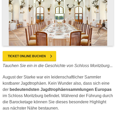
TICKET ONLINE BUCHEN
Tauchen Sie ein in die Geschichte von Schloss Moritzburg...
August der Starke war ein leidenschaftlicher Sammler
kostbarer Jagdtrophäen. Kein Wunder also, dass sich eine
der
bedeutendsten Jagdtrophäensammlungen Europas
im Schloss Moritzburg befindet. Während der Führung durch
die Barocketage können Sie dieses besondere Highlight
aus nächster Nähe bestaunen.