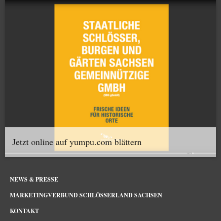
Jetzt online auf yumpu.com blättern
NEWS & PRESSE
MARKETINGVERBUND SCHLÖSSERLAND SACHSEN
KONTAKT