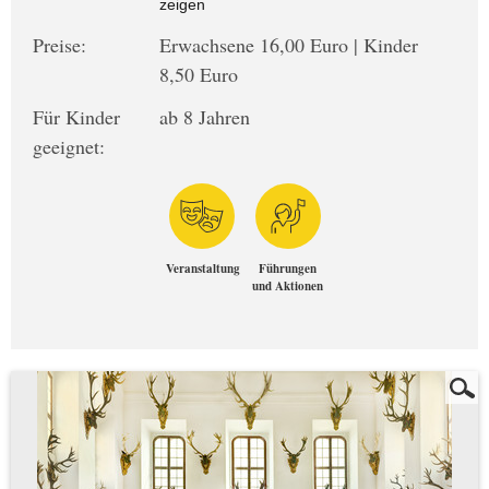
zeigen
Preise:
Erwachsene 16,00 Euro | Kinder
8,50 Euro
Für Kinder
ab 8 Jahren
geeignet:
Veranstaltung
Führungen
und Aktionen