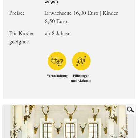
zeigen
Preise:
Erwachsene 16,00 Euro | Kinder
8,50 Euro
Für Kinder
ab 8 Jahren
geeignet:
Veranstaltung
Führungen
und Aktionen