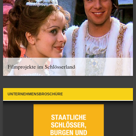
Filmprojekte im Schlösserland
UNTERNEHMENSBROSCHÜRE