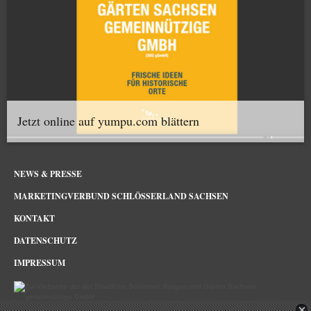
Jetzt online auf yumpu.com blättern
NEWS & PRESSE
MARKETINGVERBUND SCHLÖSSERLAND SACHSEN
KONTAKT
DATENSCHUTZ
IMPRESSUM