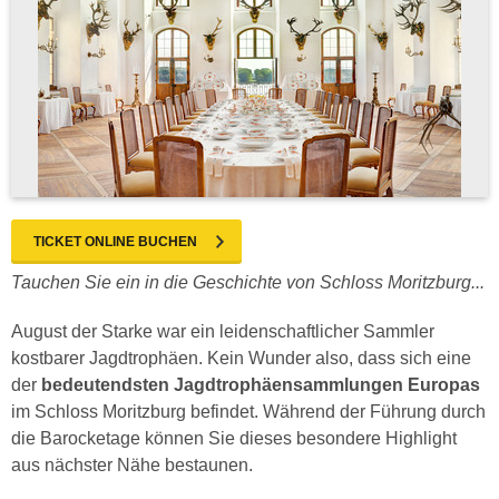
TICKET ONLINE BUCHEN
Tauchen Sie ein in die Geschichte von Schloss Moritzburg...
August der Starke war ein leidenschaftlicher Sammler
kostbarer Jagdtrophäen. Kein Wunder also, dass sich eine
der
bedeutendsten Jagdtrophäensammlungen Europas
im Schloss Moritzburg befindet. Während der Führung durch
die Barocketage können Sie dieses besondere Highlight
aus nächster Nähe bestaunen.