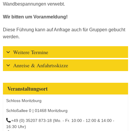
Wandbespannungen verwebt.
Wir bitten um Voranmeldung!
Diese Führung kann auf Anfrage auch für Gruppen gebucht
werden.
Weitere Termine
Anreise & Anfahrtsskizze
Veranstaltungsort
Schloss Moritzburg
Schloßallee 0 | 01468 Moritzburg
+49 (0) 35207 873-18 (Mo. - Fr. 10:00 - 12:00 & 14:00 -
16:30 Uhr)