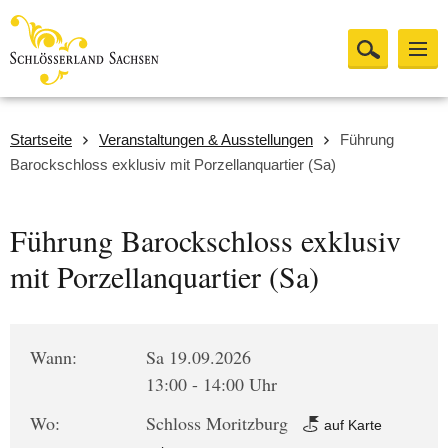
Startseite
Veranstaltungen & Ausstellungen
Führung
Barockschloss exklusiv mit Porzellanquartier (Sa)
Führung Barockschloss exklusiv
mit Porzellanquartier (Sa)
Wann:
Sa 19.09.2026
13:00 - 14:00 Uhr
Wo:
Schloss Moritzburg
auf Karte