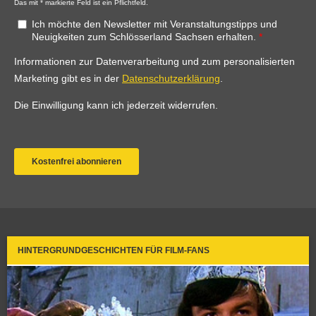
HINTERGRUNDGESCHICHTEN FÜR FILM-FANS