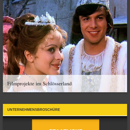
Filmprojekte im Schlösserland
UNTERNEHMENSBROSCHÜRE