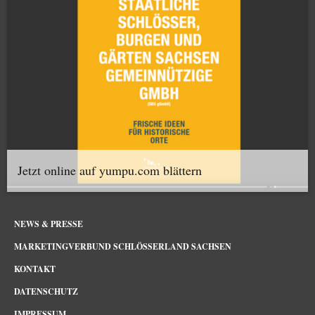
Jetzt online auf yumpu.com blättern
NEWS & PRESSE
MARKETINGVERBUND SCHLÖSSERLAND SACHSEN
KONTAKT
DATENSCHUTZ
IMPRESSUM