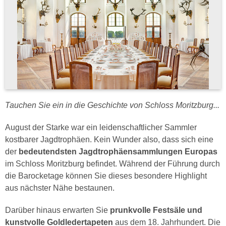
Tauchen Sie ein in die Geschichte von Schloss Moritzburg...
August der Starke war ein leidenschaftlicher Sammler
kostbarer Jagdtrophäen. Kein Wunder also, dass sich eine
der
bedeutendsten Jagdtrophäensammlungen Europas
im Schloss Moritzburg befindet. Während der Führung durch
die Barocketage können Sie dieses besondere Highlight
aus nächster Nähe bestaunen.
Darüber hinaus erwarten Sie
prunkvolle Festsäle und
kunstvolle Goldledertapeten
aus dem 18. Jahrhundert. Die