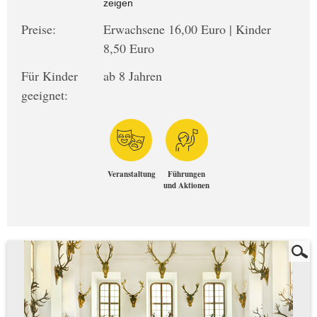
zeigen
Preise:
Erwachsene 16,00 Euro | Kinder
8,50 Euro
Für Kinder
ab 8 Jahren
geeignet:
Veranstaltung
Führungen
und Aktionen