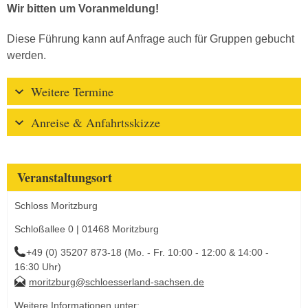
Wir bitten um Voranmeldung!
Diese Führung kann auf Anfrage auch für Gruppen gebucht
werden.
Weitere Termine
Anreise & Anfahrtsskizze
Veranstaltungsort
Schloss Moritzburg
Schloßallee 0 | 01468 Moritzburg
+49 (0) 35207 873-18 (Mo. - Fr. 10:00 - 12:00 & 14:00 -
16:30 Uhr)
moritzburg@schloesserland-sachsen.de
Weitere Informationen unter: