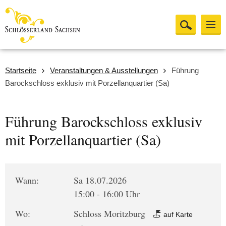
Startseite
Veranstaltungen & Ausstellungen
Führung
Barockschloss exklusiv mit Porzellanquartier (Sa)
Führung Barockschloss exklusiv
mit Porzellanquartier (Sa)
Wann:
Sa 18.07.2026
15:00 - 16:00 Uhr
Wo:
Schloss Moritzburg
auf Karte