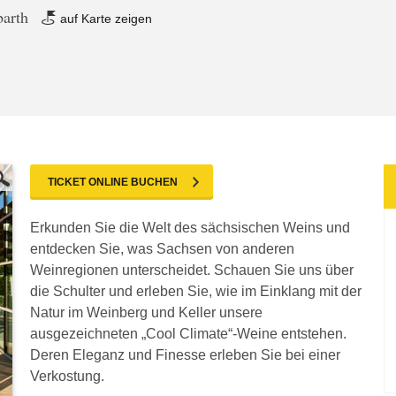
barth
auf Karte zeigen
TICKET ONLINE BUCHEN
Erkunden Sie die Welt des sächsischen Weins und
entdecken Sie, was Sachsen von anderen
Weinregionen unterscheidet. Schauen Sie uns über
die Schulter und erleben Sie, wie im Einklang mit der
Natur im Weinberg und Keller unsere
ausgezeichneten „Cool Climate“-Weine entstehen.
Deren Eleganz und Finesse erleben Sie bei einer
Verkostung.