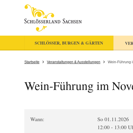
SCHLÖSSER, BURGEN & GÄRTEN
VER
Startseite
Veranstaltungen & Ausstellungen
Wein-Führung 
Wein-Führung im Nov
Wann:
So 01.11.2026
12:00 - 13:00 U