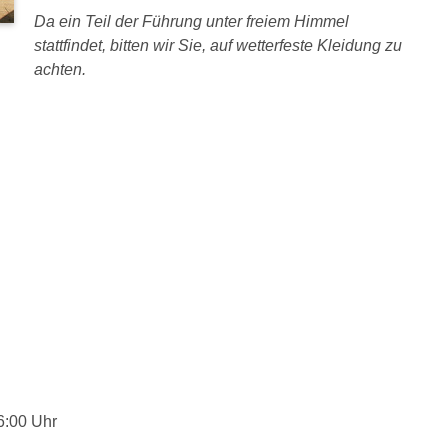
Da ein Teil der Führung unter freiem Himmel
stattfindet, bitten wir Sie, auf wetterfeste Kleidung zu
achten.
6:00 Uhr