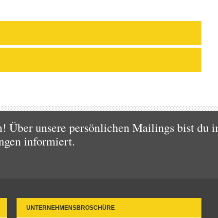
 Über unsere persönlichen Mailings bist du i
ngen informiert.
UNTERNEHMENSBROSCHÜRE