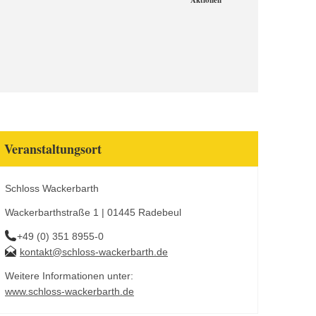
Aktionen
Veranstaltungsort
Schloss Wackerbarth
Wackerbarthstraße 1 | 01445 Radebeul
+49 (0) 351 8955-0
kontakt@schloss-wackerbarth.de
Weitere Informationen unter:
www.schloss-wackerbarth.de