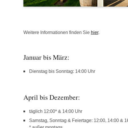
Weitere Informationen finden Sie
hier
.
Januar bis März:
Dienstag bis Sonntag: 14:00 Uhr
April bis Dezember:
täglich 12:00* & 14:00 Uhr
Samstag, Sonntag & Feiertage: 12:00, 14:00 & 1
* außer montags