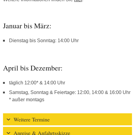
Januar bis März:
Dienstag bis Sonntag: 14:00 Uhr
April bis Dezember:
täglich 12:00* & 14:00 Uhr
Samstag, Sonntag & Feiertage: 12:00, 14:00 & 16:00 Uhr
* außer montags
Weitere Termine
Anreise & Anfahrtsskizze