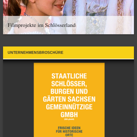
Filmprojekte im Schlösserland
UNTERNEHMENSBROSCHÜRE