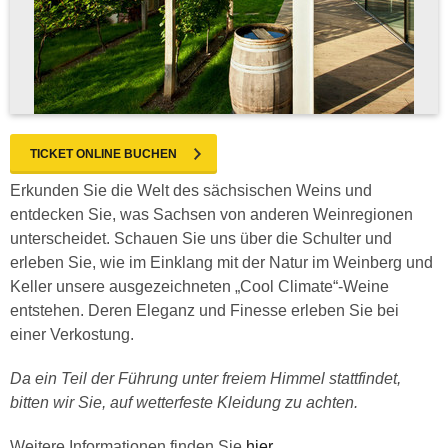
TICKET ONLINE BUCHEN
Erkunden Sie die Welt des sächsischen Weins und
entdecken Sie, was Sachsen von anderen Weinregionen
unterscheidet. Schauen Sie uns über die Schulter und
erleben Sie, wie im Einklang mit der Natur im Weinberg und
Keller unsere ausgezeichneten „Cool Climate“-Weine
entstehen. Deren Eleganz und Finesse erleben Sie bei
einer Verkostung.
Da ein Teil der Führung unter freiem Himmel stattfindet,
bitten wir Sie, auf wetterfeste Kleidung zu achten.
Weitere Informationen finden Sie
hier
.