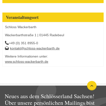
Veranstaltungsort
Schloss Wackerbarth
Wackerbarthstraße 1 | 01445 Radebeul
+49 (0) 351 8955-0
kontakt@schloss-wackerbarth.de
Weitere Informationen unter:
www.schloss-wackerbarth.de
Neues aus dem Schlösserland Sachsen!
Über unsere persönlichen Mailings bist