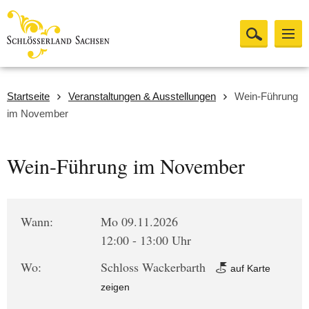
Startseite
Veranstaltungen & Ausstellungen
Wein-Führung
im November
Wein-Führung im November
Wann:
Mo 09.11.2026
12:00 - 13:00 Uhr
Wo:
Schloss Wackerbarth
auf Karte
zeigen