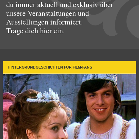
du immer aktuell und exklusiv über
unsere Veranstaltungen und
Ausstellungen informiert.
Trage dich hier ein.
HINTERGRUNDGESCHICHTEN FÜR FILM-FANS