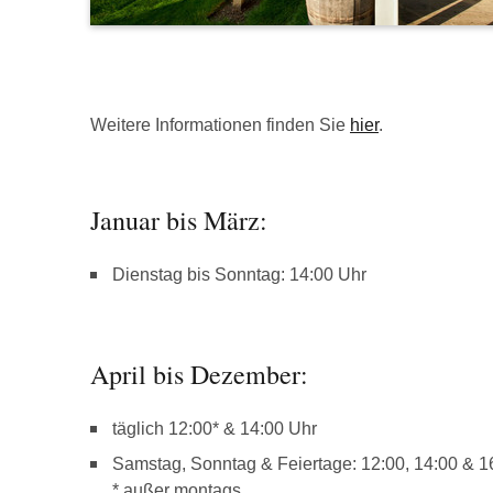
Weitere Informationen finden Sie
hier
.
Januar bis März:
Dienstag bis Sonntag: 14:00 Uhr
April bis Dezember:
täglich 12:00* & 14:00 Uhr
Samstag, Sonntag & Feiertage: 12:00, 14:00 & 1
* außer montags