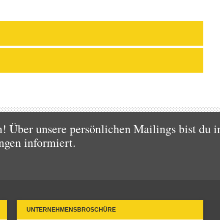
 Über unsere persönlichen Mailings bist du i
ngen informiert.
UNTERNEHMENSBROSCHÜRE