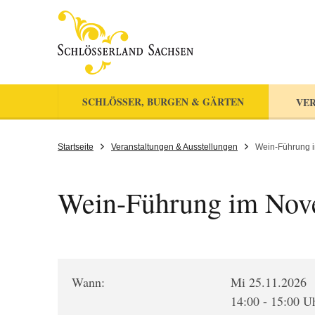
SCHLÖSSER, BURGEN & GÄRTEN
VER
Startseite
Veranstaltungen & Ausstellungen
Wein-Führung 
Wein-Führung im Nov
Wann:
Mi 25.11.2026
14:00 - 15:00 U