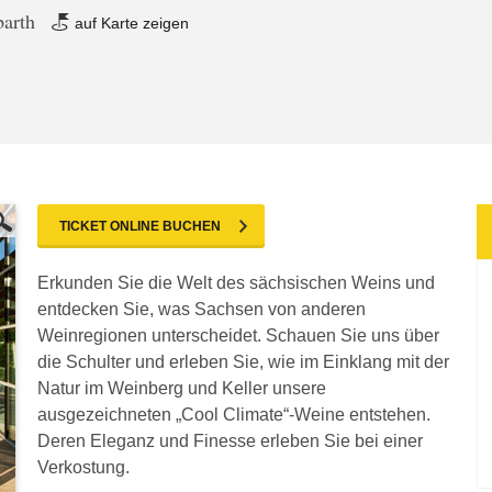
barth
auf Karte zeigen
TICKET ONLINE BUCHEN
Erkunden Sie die Welt des sächsischen Weins und
entdecken Sie, was Sachsen von anderen
Weinregionen unterscheidet. Schauen Sie uns über
die Schulter und erleben Sie, wie im Einklang mit der
Natur im Weinberg und Keller unsere
ausgezeichneten „Cool Climate“-Weine entstehen.
Deren Eleganz und Finesse erleben Sie bei einer
Verkostung.