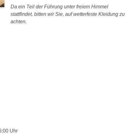
Da ein Teil der Führung unter freiem Himmel
stattfindet, bitten wir Sie, auf wetterfeste Kleidung zu
achten.
6:00 Uhr