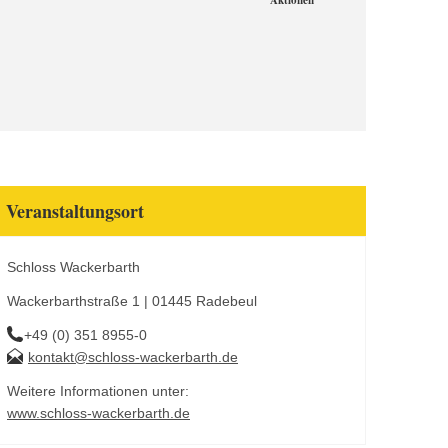
Aktionen
Veranstaltungsort
Schloss Wackerbarth
Wackerbarthstraße 1 | 01445 Radebeul
+49 (0) 351 8955-0
kontakt@schloss-wackerbarth.de
Weitere Informationen unter:
www.schloss-wackerbarth.de