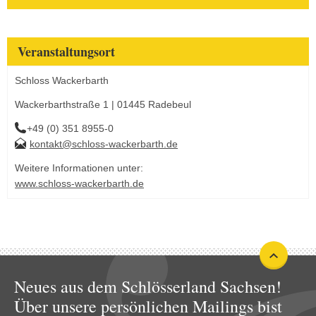
Veranstaltungsort
Schloss Wackerbarth
Wackerbarthstraße 1 | 01445 Radebeul
+49 (0) 351 8955-0
kontakt@schloss-wackerbarth.de
Weitere Informationen unter:
www.schloss-wackerbarth.de
Neues aus dem Schlösserland Sachsen!
Über unsere persönlichen Mailings bist