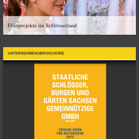
Filmprojekte im Schlösserland
UNTERNEHMENSBROSCHÜRE