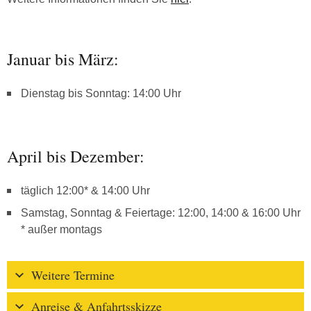
Januar bis März:
Dienstag bis Sonntag: 14:00 Uhr
April bis Dezember:
täglich 12:00* & 14:00 Uhr
Samstag, Sonntag & Feiertage: 12:00, 14:00 & 16:00 Uhr
* außer montags
Weitere Termine
Anreise & Anfahrtsskizze