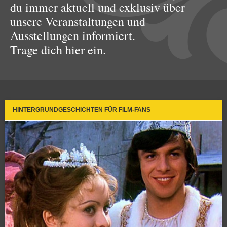
du immer aktuell und exklusiv über
unsere Veranstaltungen und
Ausstellungen informiert.
Trage dich hier ein.
HINTERGRUNDGESCHICHTEN FÜR FILM-FANS