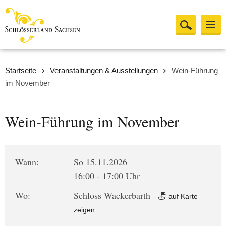
Startseite
Veranstaltungen & Ausstellungen
Wein-Führung
im November
Wein-Führung im November
Wann:
So 15.11.2026
16:00 - 17:00 Uhr
Wo:
Schloss Wackerbarth
auf Karte
zeigen