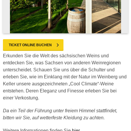
TICKET ONLINE BUCHEN
Erkunden Sie die Welt des sächsischen Weins und
entdecken Sie, was Sachsen von anderen Weinregionen
unterscheidet. Schauen Sie uns über die Schulter und
erleben Sie, wie im Einklang mit der Natur im Weinberg und
Keller unsere ausgezeichneten „Cool Climate“-Weine
entstehen. Deren Eleganz und Finesse erleben Sie bei
einer Verkostung.
Da ein Teil der Führung unter freiem Himmel stattfindet,
bitten wir Sie, auf wetterfeste Kleidung zu achten.
Weitere Informationen finden Sie
hier
.