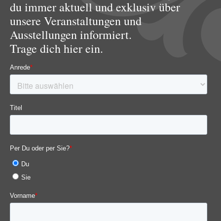
du immer aktuell und exklusiv über
unsere Veranstaltungen und
Ausstellungen informiert.
Trage dich hier ein.