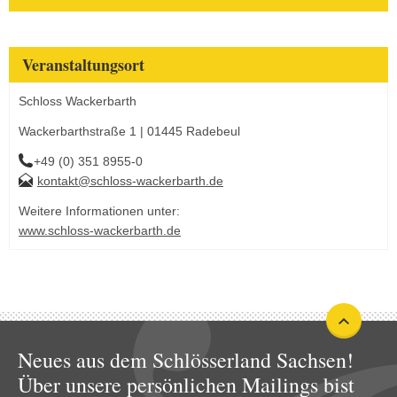
Veranstaltungsort
Schloss Wackerbarth
Wackerbarthstraße 1 | 01445 Radebeul
+49 (0) 351 8955-0
kontakt@schloss-wackerbarth.de
Weitere Informationen unter:
www.schloss-wackerbarth.de
Neues aus dem Schlösserland Sachsen!
Über unsere persönlichen Mailings bist