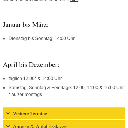
Januar bis März:
Dienstag bis Sonntag: 14:00 Uhr
April bis Dezember:
täglich 12:00* & 14:00 Uhr
Samstag, Sonntag & Feiertage: 12:00, 14:00 & 16:00 Uhr
* außer montags
Weitere Termine
Anreise & Anfahrtsskizze