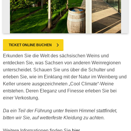
TICKET ONLINE BUCHEN
Erkunden Sie die Welt des sächsischen Weins und
entdecken Sie, was Sachsen von anderen Weinregionen
unterscheidet. Schauen Sie uns über die Schulter und
erleben Sie, wie im Einklang mit der Natur im Weinberg und
Keller unsere ausgezeichneten „Cool Climate“-Weine
entstehen. Deren Eleganz und Finesse erleben Sie bei
einer Verkostung.
Da ein Teil der Führung unter freiem Himmel stattfindet,
bitten wir Sie, auf wetterfeste Kleidung zu achten.
Weitere Informationen finden Sie
hier
.