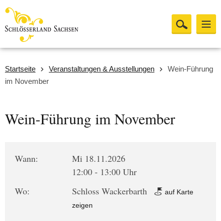
Startseite
Veranstaltungen & Ausstellungen
Wein-Führung
im November
Wein-Führung im November
Wann:
Mi 18.11.2026
12:00 - 13:00 Uhr
Wo:
Schloss Wackerbarth
auf Karte
zeigen