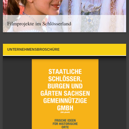
Filmprojekte im Schlösserland
UNTERNEHMENSBROSCHÜRE