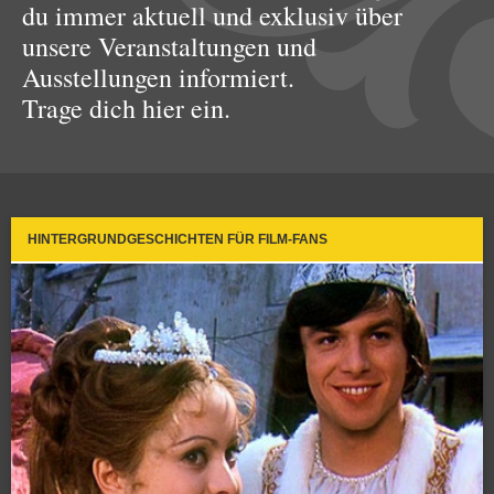
du immer aktuell und exklusiv über
unsere Veranstaltungen und
Ausstellungen informiert.
Trage dich hier ein.
HINTERGRUNDGESCHICHTEN FÜR FILM-FANS