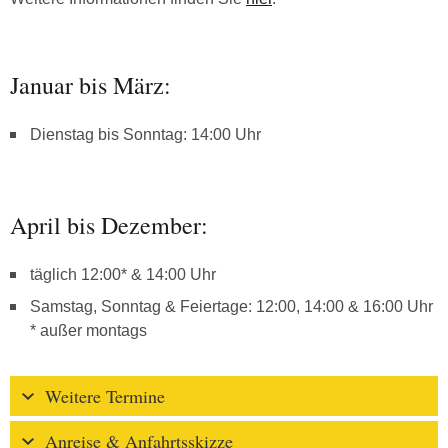
Januar bis März:
Dienstag bis Sonntag: 14:00 Uhr
April bis Dezember:
täglich 12:00* & 14:00 Uhr
Samstag, Sonntag & Feiertage: 12:00, 14:00 & 16:00 Uhr
* außer montags
Weitere Termine
Anreise & Anfahrtsskizze