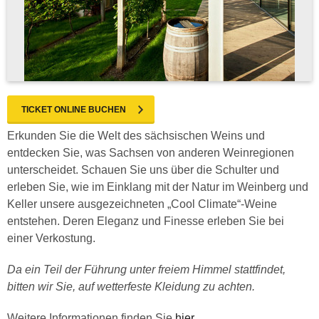
TICKET ONLINE BUCHEN
Erkunden Sie die Welt des sächsischen Weins und
entdecken Sie, was Sachsen von anderen Weinregionen
unterscheidet. Schauen Sie uns über die Schulter und
erleben Sie, wie im Einklang mit der Natur im Weinberg und
Keller unsere ausgezeichneten „Cool Climate“-Weine
entstehen. Deren Eleganz und Finesse erleben Sie bei
einer Verkostung.
Da ein Teil der Führung unter freiem Himmel stattfindet,
bitten wir Sie, auf wetterfeste Kleidung zu achten.
Weitere Informationen finden Sie
hier
.