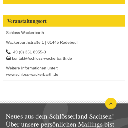
Veranstaltungsort
Schloss Wackerbarth
Wackerbarthstraße 1 | 01445 Radebeul
+49 (0) 351 8955-0
kontakt@schloss-wackerbarth.de
Weitere Informationen unter:
www.schloss-wackerbarth.de
Neues aus dem Schlösserland Sachsen!
Über unsere persönlichen Mailings bist