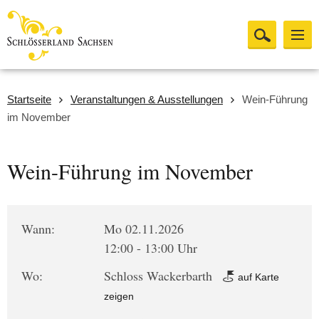
Startseite
Veranstaltungen & Ausstellungen
Wein-Führung
im November
Wein-Führung im November
Wann:
Mo 02.11.2026
12:00 - 13:00 Uhr
Wo:
Schloss Wackerbarth
auf Karte
zeigen