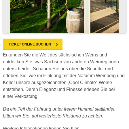
TICKET ONLINE BUCHEN
Erkunden Sie die Welt des sächsischen Weins und
entdecken Sie, was Sachsen von anderen Weinregionen
unterscheidet. Schauen Sie uns über die Schulter und
erleben Sie, wie im Einklang mit der Natur im Weinberg und
Keller unsere ausgezeichneten „Cool Climate“-Weine
entstehen. Deren Eleganz und Finesse erleben Sie bei
einer Verkostung.
Da ein Teil der Führung unter freiem Himmel stattfindet,
bitten wir Sie, auf wetterfeste Kleidung zu achten.
Weitere Informationen finden Sie
hier
.