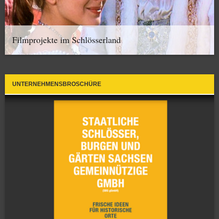
Filmprojekte im Schlösserland
UNTERNEHMENSBROSCHÜRE