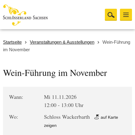
Startseite
Veranstaltungen & Ausstellungen
Wein-Führung
im November
Wein-Führung im November
Wann:
Mi 11.11.2026
12:00 - 13:00 Uhr
Wo:
Schloss Wackerbarth
auf Karte
zeigen