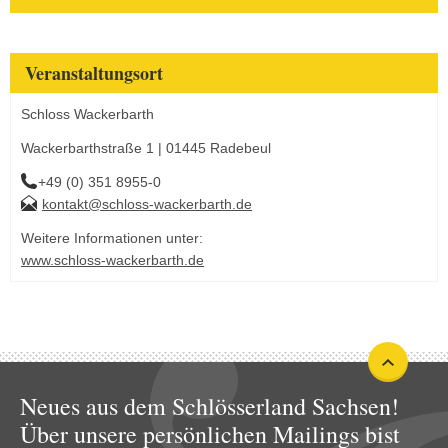
Veranstaltungsort
Schloss Wackerbarth
Wackerbarthstraße 1 | 01445 Radebeul
+49 (0) 351 8955-0
kontakt@schloss-wackerbarth.de
Weitere Informationen unter:
www.schloss-wackerbarth.de
Neues aus dem Schlösserland Sachsen!
Über unsere persönlichen Mailings bist