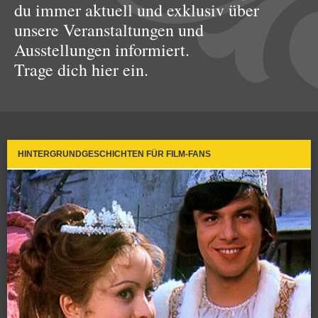
du immer aktuell und exklusiv über
unsere Veranstaltungen und
Ausstellungen informiert.
Trage dich hier ein.
HINTERGRUNDGESCHICHTEN FÜR FILM-FANS