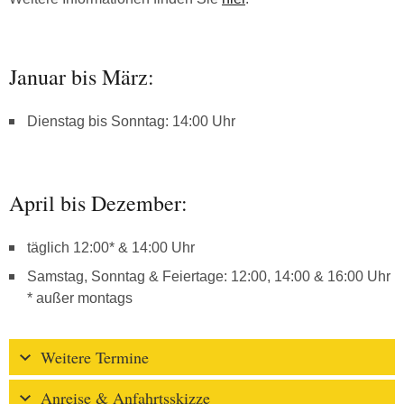
Januar bis März:
Dienstag bis Sonntag: 14:00 Uhr
April bis Dezember:
täglich 12:00* & 14:00 Uhr
Samstag, Sonntag & Feiertage: 12:00, 14:00 & 16:00 Uhr
* außer montags
Weitere Termine
Anreise & Anfahrtsskizze