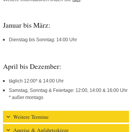
Januar bis März:
Dienstag bis Sonntag: 14:00 Uhr
April bis Dezember:
täglich 12:00* & 14:00 Uhr
Samstag, Sonntag & Feiertage: 12:00, 14:00 & 16:00 Uhr
* außer montags
Weitere Termine
Anreise & Anfahrtsskizze