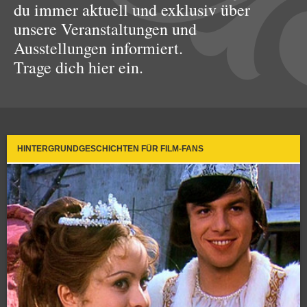
du immer aktuell und exklusiv über
unsere Veranstaltungen und
Ausstellungen informiert.
Trage dich hier ein.
HINTERGRUNDGESCHICHTEN FÜR FILM-FANS