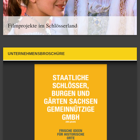
Filmprojekte im Schlösserland
UNTERNEHMENSBROSCHÜRE