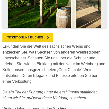
TICKET ONLINE BUCHEN
Erkunden Sie die Welt des sächsischen Weins und
entdecken Sie, was Sachsen von anderen Weinregionen
unterscheidet. Schauen Sie uns über die Schulter und
erleben Sie, wie im Einklang mit der Natur im Weinberg und
Keller unsere ausgezeichneten „Cool Climate“-Weine
entstehen. Deren Eleganz und Finesse erleben Sie bei
einer Verkostung.
Da ein Teil der Führung unter freiem Himmel stattfindet,
bitten wir Sie, auf wetterfeste Kleidung zu achten.
Weitere Informationen finden Sie
hier
.