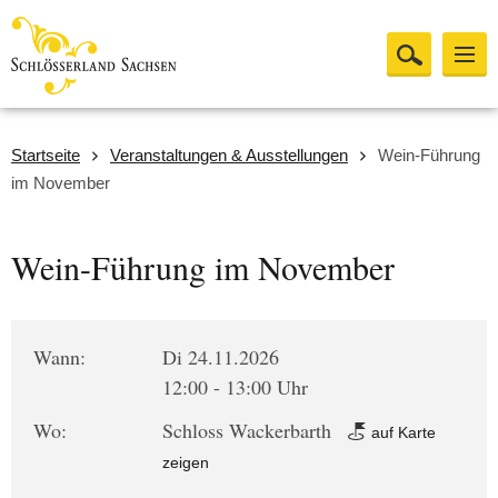
Startseite
Veranstaltungen & Ausstellungen
Wein-Führung
im November
Wein-Führung im November
Wann:
Di 24.11.2026
12:00 - 13:00 Uhr
Wo:
Schloss Wackerbarth
auf Karte
zeigen