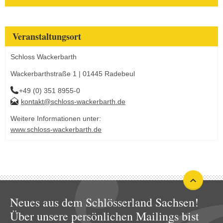
Veranstaltungsort
Schloss Wackerbarth
Wackerbarthstraße 1 | 01445 Radebeul
+49 (0) 351 8955-0
kontakt@schloss-wackerbarth.de
Weitere Informationen unter:
www.schloss-wackerbarth.de
Neues aus dem Schlösserland Sachsen!
Über unsere persönlichen Mailings bist