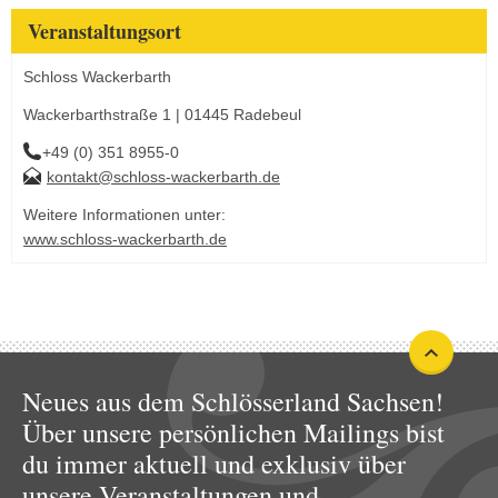
Veranstaltungsort
Schloss Wackerbarth
Wackerbarthstraße 1 | 01445 Radebeul
+49 (0) 351 8955-0
kontakt@schloss-wackerbarth.de
Weitere Informationen unter:
www.schloss-wackerbarth.de
Neues aus dem Schlösserland Sachsen!
Über unsere persönlichen Mailings bist
du immer aktuell und exklusiv über
unsere Veranstaltungen und