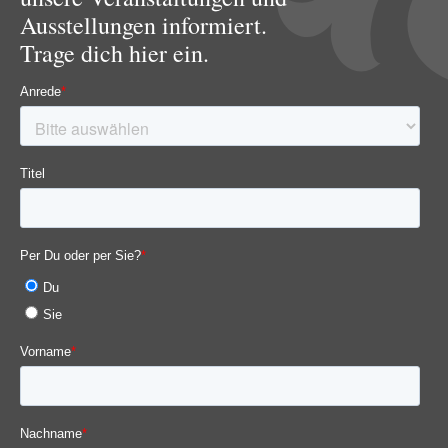
Ausstellungen informiert.
Trage dich hier ein.