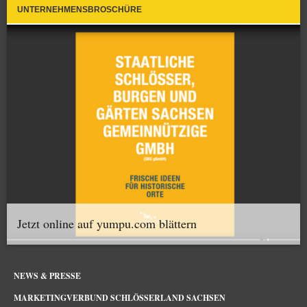
UNTERNEHMENSBROSCHÜRE
Jetzt online auf yumpu.com blättern
NEWS & PRESSE
MARKETINGVERBUND SCHLÖSSERLAND SACHSEN