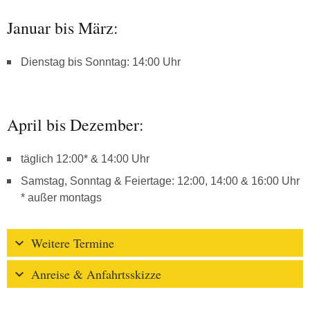
Januar bis März:
Dienstag bis Sonntag: 14:00 Uhr
April bis Dezember:
täglich 12:00* & 14:00 Uhr
Samstag, Sonntag & Feiertage: 12:00, 14:00 & 16:00 Uhr
* außer montags
Weitere Termine
Anreise & Anfahrtsskizze