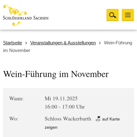
Startseite
Veranstaltungen & Ausstellungen
Wein-Führung
im November
Wein-Führung im November
Wann:
Mi 19.11.2025
16:00 - 17:00 Uhr
Wo:
Schloss Wackerbarth
auf Karte
zeigen