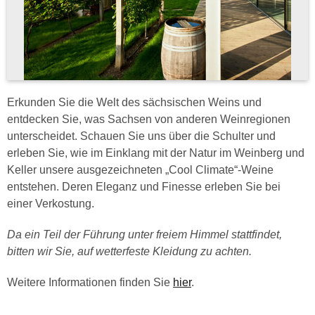
Erkunden Sie die Welt des sächsischen Weins und
entdecken Sie, was Sachsen von anderen Weinregionen
unterscheidet. Schauen Sie uns über die Schulter und
erleben Sie, wie im Einklang mit der Natur im Weinberg und
Keller unsere ausgezeichneten „Cool Climate“-Weine
entstehen. Deren Eleganz und Finesse erleben Sie bei
einer Verkostung.
Da ein Teil der Führung unter freiem Himmel stattfindet,
bitten wir Sie, auf wetterfeste Kleidung zu achten.
Weitere Informationen finden Sie
hier
.