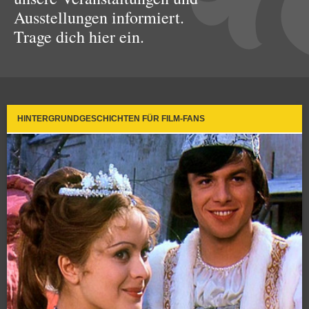
Ausstellungen informiert.
Trage dich hier ein.
HINTERGRUNDGESCHICHTEN FÜR FILM-FANS