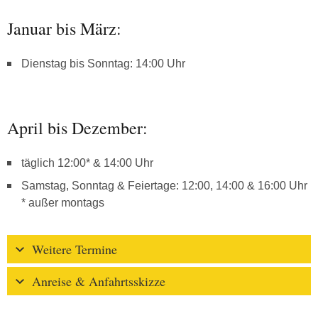
Januar bis März:
Dienstag bis Sonntag: 14:00 Uhr
April bis Dezember:
täglich 12:00* & 14:00 Uhr
Samstag, Sonntag & Feiertage: 12:00, 14:00 & 16:00 Uhr
* außer montags
Weitere Termine
Anreise & Anfahrtsskizze