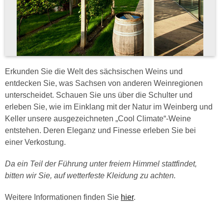
Erkunden Sie die Welt des sächsischen Weins und
entdecken Sie, was Sachsen von anderen Weinregionen
unterscheidet. Schauen Sie uns über die Schulter und
erleben Sie, wie im Einklang mit der Natur im Weinberg und
Keller unsere ausgezeichneten „Cool Climate“-Weine
entstehen. Deren Eleganz und Finesse erleben Sie bei
einer Verkostung.
Da ein Teil der Führung unter freiem Himmel stattfindet,
bitten wir Sie, auf wetterfeste Kleidung zu achten.
Weitere Informationen finden Sie
hier
.