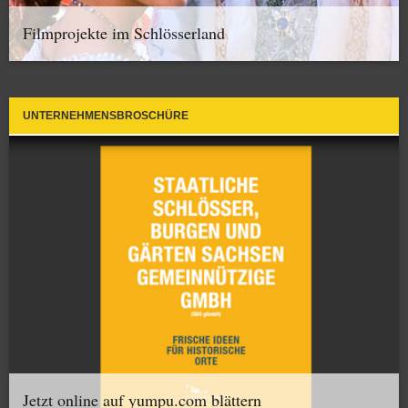
Filmprojekte im Schlösserland
UNTERNEHMENSBROSCHÜRE
Jetzt online auf yumpu.com blättern