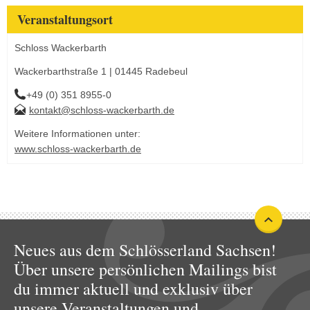
Veranstaltungsort
Schloss Wackerbarth
Wackerbarthstraße 1 | 01445 Radebeul
+49 (0) 351 8955-0
kontakt@schloss-wackerbarth.de
Weitere Informationen unter:
www.schloss-wackerbarth.de
Neues aus dem Schlösserland Sachsen!
Über unsere persönlichen Mailings bist
du immer aktuell und exklusiv über
unsere Veranstaltungen und