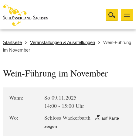
Startseite
Veranstaltungen & Ausstellungen
Wein-Führung
im November
Wein-Führung im November
Wann:
So 09.11.2025
14:00 - 15:00 Uhr
Wo:
Schloss Wackerbarth
auf Karte
zeigen