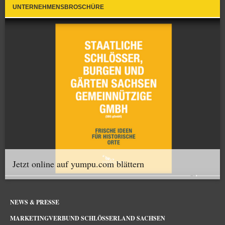
UNTERNEHMENSBROSCHÜRE
Jetzt online auf yumpu.com blättern
NEWS & PRESSE
MARKETINGVERBUND SCHLÖSSERLAND SACHSEN