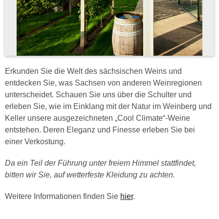
Erkunden Sie die Welt des sächsischen Weins und
entdecken Sie, was Sachsen von anderen Weinregionen
unterscheidet. Schauen Sie uns über die Schulter und
erleben Sie, wie im Einklang mit der Natur im Weinberg und
Keller unsere ausgezeichneten „Cool Climate“-Weine
entstehen. Deren Eleganz und Finesse erleben Sie bei
einer Verkostung.
Da ein Teil der Führung unter freiem Himmel stattfindet,
bitten wir Sie, auf wetterfeste Kleidung zu achten.
Weitere Informationen finden Sie
hier
.