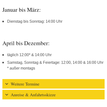
Januar bis März:
Dienstag bis Sonntag: 14:00 Uhr
April bis Dezember:
täglich 12:00* & 14:00 Uhr
Samstag, Sonntag & Feiertage: 12:00, 14:00 & 16:00 Uhr
* außer montags
Weitere Termine
Anreise & Anfahrtsskizze