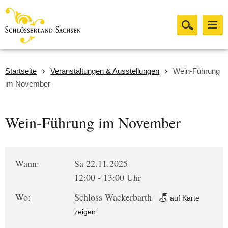
Startseite
Veranstaltungen & Ausstellungen
Wein-Führung
im November
Wein-Führung im November
Wann:
Sa 22.11.2025
12:00 - 13:00 Uhr
Wo:
Schloss Wackerbarth
auf Karte
zeigen