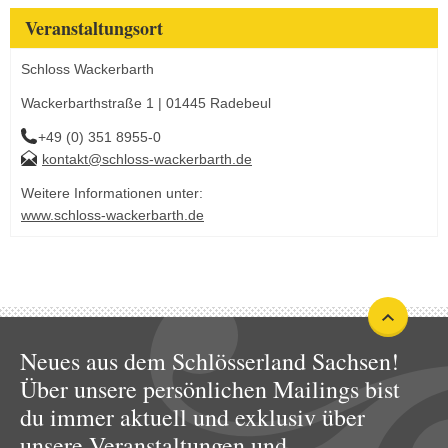
Veranstaltungsort
Schloss Wackerbarth
Wackerbarthstraße 1 | 01445 Radebeul
+49 (0) 351 8955-0
kontakt@schloss-wackerbarth.de
Weitere Informationen unter:
www.schloss-wackerbarth.de
Neues aus dem Schlösserland Sachsen!
Über unsere persönlichen Mailings bist
du immer aktuell und exklusiv über
unsere Veranstaltungen und