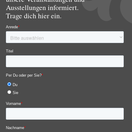
Ausstellungen informiert.
Trage dich hier ein.