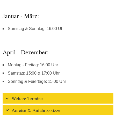
Januar - März:
Samstag & Sonntag: 16:00 Uhr
April - Dezember:
Montag - Freitag: 16:00 Uhr
Samstag: 15:00 & 17:00 Uhr
Sonntag & Feiertage: 15:00 Uhr
Weitere Termine
Anreise & Anfahrtsskizze