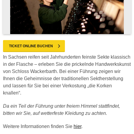
TICKET ONLINE BUCHEN
In Sachsen reifen seit Jahrhunderten feinste Sekte klassisch
in der Flasche – erleben Sie die prickelnde Handwerkskunst
von Schloss Wackerbarth. Bei einer Führung zeigen wir
Ihnen die Geheimnisse der traditionellen Sektherstellung
und lassen für Sie bei einer Verkostung „die Korken
knallen“.
Da ein Teil der Führung unter freiem Himmel stattfindet,
bitten wir Sie, auf wetterfeste Kleidung zu achten.
Weitere Informationen finden Sie
hier
.