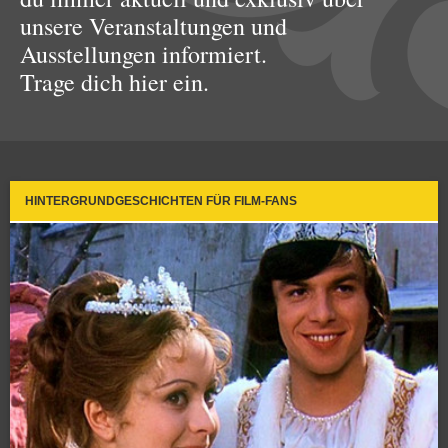
unsere Veranstaltungen und
Ausstellungen informiert.
Trage dich hier ein.
HINTERGRUNDGESCHICHTEN FÜR FILM-FANS