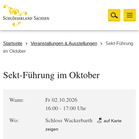
Startseite
Veranstaltungen & Ausstellungen
Sekt-Führung
im Oktober
Sekt-Führung im Oktober
Wann:
Fr 02.10.2026
16:00 - 17:00 Uhr
Wo:
Schloss Wackerbarth
auf Karte
zeigen