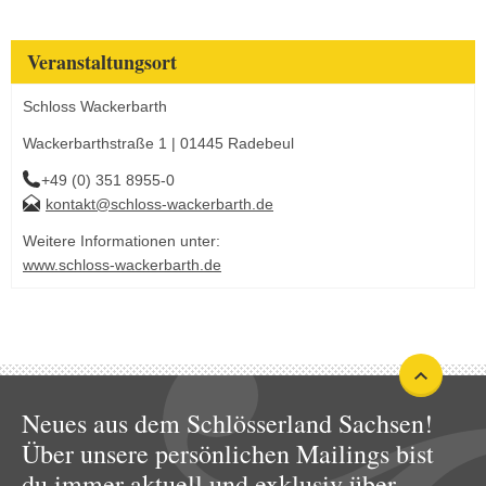
Veranstaltungsort
Schloss Wackerbarth
Wackerbarthstraße 1 | 01445 Radebeul
+49 (0) 351 8955-0
kontakt@schloss-wackerbarth.de
Weitere Informationen unter:
www.schloss-wackerbarth.de
Neues aus dem Schlösserland Sachsen!
Über unsere persönlichen Mailings bist
du immer aktuell und exklusiv über