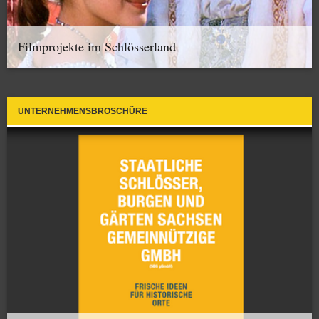
Filmprojekte im Schlösserland
UNTERNEHMENSBROSCHÜRE