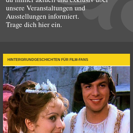
unsere Veranstaltungen und
Ausstellungen informiert.
Trage dich hier ein.
HINTERGRUNDGESCHICHTEN FÜR FILM-FANS