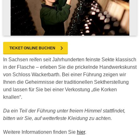
TICKET ONLINE BUCHEN
In Sachsen reifen seit Jahrhunderten feinste Sekte klassisch
in der Flasche – erleben Sie die prickelnde Handwerkskunst
von Schloss Wackerbarth. Bei einer Führung zeigen wir
Ihnen die Geheimnisse der traditionellen Sektherstellung
und lassen für Sie bei einer Verkostung „die Korken
knallen“.
Da ein Teil der Führung unter freiem Himmel stattfindet,
bitten wir Sie, auf wetterfeste Kleidung zu achten.
Weitere Informationen finden Sie
hier
.