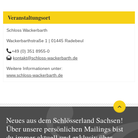
Veranstaltungsort
Schloss Wackerbarth
Wackerbarthstraße 1 | 01445 Radebeul
+49 (0) 351 8955-0
kontakt@schloss-wackerbarth.de
Weitere Informationen unter:
www.schloss-wackerbarth.de
Neues aus dem Schlösserland Sachsen!
Über unsere persönlichen Mailings bist
du immer aktuell und exklusiv über