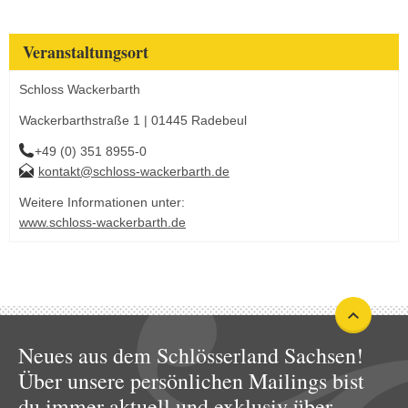
Veranstaltungsort
Schloss Wackerbarth
Wackerbarthstraße 1 | 01445 Radebeul
+49 (0) 351 8955-0
kontakt@schloss-wackerbarth.de
Weitere Informationen unter:
www.schloss-wackerbarth.de
Neues aus dem Schlösserland Sachsen!
Über unsere persönlichen Mailings bist
du immer aktuell und exklusiv über