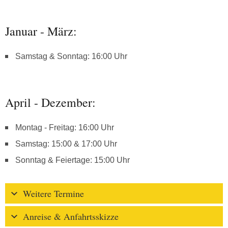
Januar - März:
Samstag & Sonntag: 16:00 Uhr
April - Dezember:
Montag - Freitag: 16:00 Uhr
Samstag: 15:00 & 17:00 Uhr
Sonntag & Feiertage: 15:00 Uhr
Weitere Termine
Anreise & Anfahrtsskizze