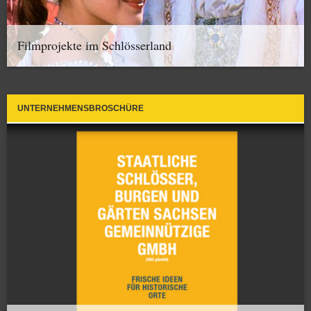
Filmprojekte im Schlösserland
UNTERNEHMENSBROSCHÜRE