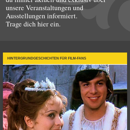
unsere Veranstaltungen und
Ausstellungen informiert.
Trage dich hier ein.
HINTERGRUNDGESCHICHTEN FÜR FILM-FANS