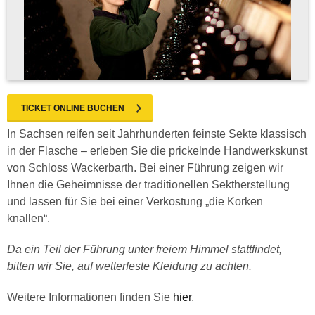
TICKET ONLINE BUCHEN
In Sachsen reifen seit Jahrhunderten feinste Sekte klassisch
in der Flasche – erleben Sie die prickelnde Handwerkskunst
von Schloss Wackerbarth. Bei einer Führung zeigen wir
Ihnen die Geheimnisse der traditionellen Sektherstellung
und lassen für Sie bei einer Verkostung „die Korken
knallen“.
Da ein Teil der Führung unter freiem Himmel stattfindet,
bitten wir Sie, auf wetterfeste Kleidung zu achten.
Weitere Informationen finden Sie
hier
.