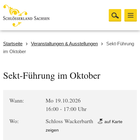
Startseite
Veranstaltungen & Ausstellungen
Sekt-Führung
im Oktober
Sekt-Führung im Oktober
Wann:
Mo 19.10.2026
16:00 - 17:00 Uhr
Wo:
Schloss Wackerbarth
auf Karte
zeigen