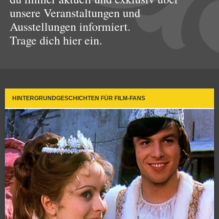
unsere Veranstaltungen und
Ausstellungen informiert.
Trage dich hier ein.
HINTERGRUNDGESCHICHTEN FÜR FILM-FANS