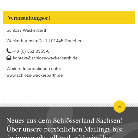
Veranstaltungsort
Schloss Wackerbarth
Wackerbarthstraße 1 | 01445 Radebeul
+49 (0) 351 8955-0
kontakt@schloss-wackerbarth.de
Weitere Informationen unter:
www.schloss-wackerbarth.de
Neues aus dem Schlösserland Sachsen!
Über unsere persönlichen Mailings bist
du immer aktuell und exklusiv über