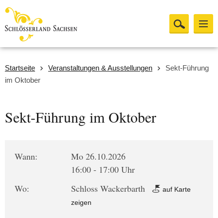
Startseite
Veranstaltungen & Ausstellungen
Sekt-Führung
im Oktober
Sekt-Führung im Oktober
Wann:
Mo 26.10.2026
16:00 - 17:00 Uhr
Wo:
Schloss Wackerbarth
auf Karte
zeigen