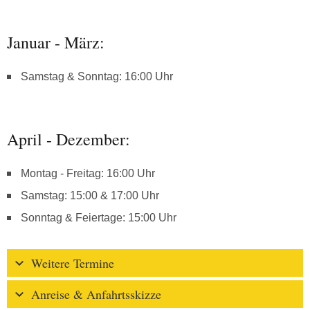
Januar - März:
Samstag & Sonntag: 16:00 Uhr
April - Dezember:
Montag - Freitag: 16:00 Uhr
Samstag: 15:00 & 17:00 Uhr
Sonntag & Feiertage: 15:00 Uhr
Weitere Termine
Anreise & Anfahrtsskizze