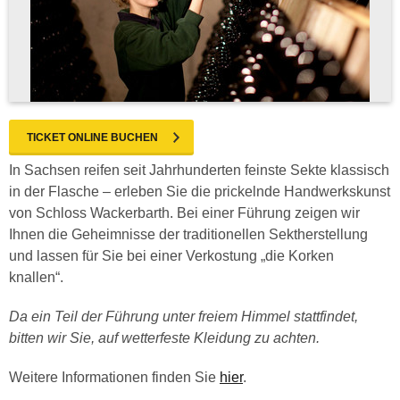
TICKET ONLINE BUCHEN
In Sachsen reifen seit Jahrhunderten feinste Sekte klassisch
in der Flasche – erleben Sie die prickelnde Handwerkskunst
von Schloss Wackerbarth. Bei einer Führung zeigen wir
Ihnen die Geheimnisse der traditionellen Sektherstellung
und lassen für Sie bei einer Verkostung „die Korken
knallen“.
Da ein Teil der Führung unter freiem Himmel stattfindet,
bitten wir Sie, auf wetterfeste Kleidung zu achten.
Weitere Informationen finden Sie
hier
.