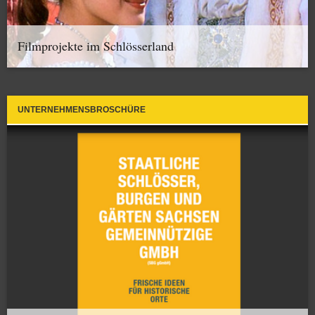
Filmprojekte im Schlösserland
UNTERNEHMENSBROSCHÜRE