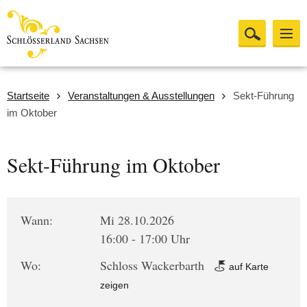
Startseite
Veranstaltungen & Ausstellungen
Sekt-Führung
im Oktober
Sekt-Führung im Oktober
Wann:
Mi 28.10.2026
16:00 - 17:00 Uhr
Wo:
Schloss Wackerbarth
auf Karte
zeigen