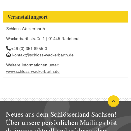
Veranstaltungsort
Schloss Wackerbarth
Wackerbarthstraße 1 | 01445 Radebeul
+49 (0) 351 8955-0
kontakt@schloss-wackerbarth.de
Weitere Informationen unter:
www.schloss-wackerbarth.de
Neues aus dem Schlösserland Sachsen!
Über unsere persönlichen Mailings bist
du immer aktuell und exklusiv über