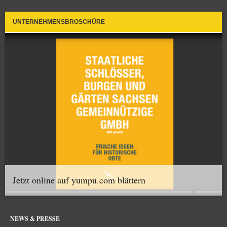
UNTERNEHMENSBROSCHÜRE
Jetzt online auf yumpu.com blättern
NEWS & PRESSE