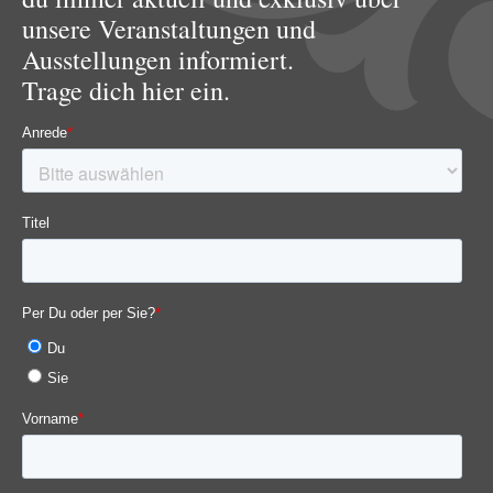
unsere Veranstaltungen und
Ausstellungen informiert.
Trage dich hier ein.