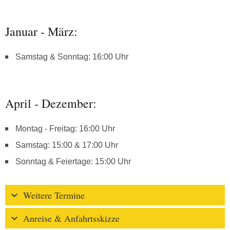
Januar - März:
Samstag & Sonntag: 16:00 Uhr
April - Dezember:
Montag - Freitag: 16:00 Uhr
Samstag: 15:00 & 17:00 Uhr
Sonntag & Feiertage: 15:00 Uhr
Weitere Termine
Anreise & Anfahrtsskizze