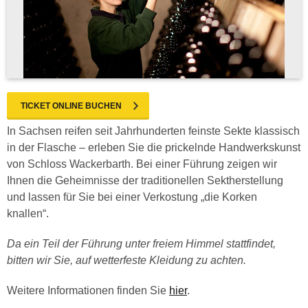
TICKET ONLINE BUCHEN
In Sachsen reifen seit Jahrhunderten feinste Sekte klassisch
in der Flasche – erleben Sie die prickelnde Handwerkskunst
von Schloss Wackerbarth. Bei einer Führung zeigen wir
Ihnen die Geheimnisse der traditionellen Sektherstellung
und lassen für Sie bei einer Verkostung „die Korken
knallen“.
Da ein Teil der Führung unter freiem Himmel stattfindet,
bitten wir Sie, auf wetterfeste Kleidung zu achten.
Weitere Informationen finden Sie
hier
.