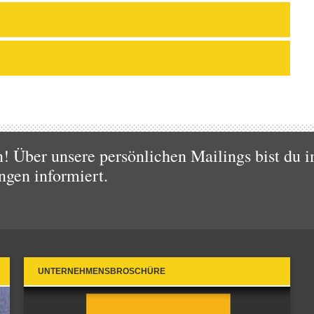
 Über unsere persönlichen Mailings bist du i
ngen informiert.
UNTERNEHMENSBROSCHÜRE