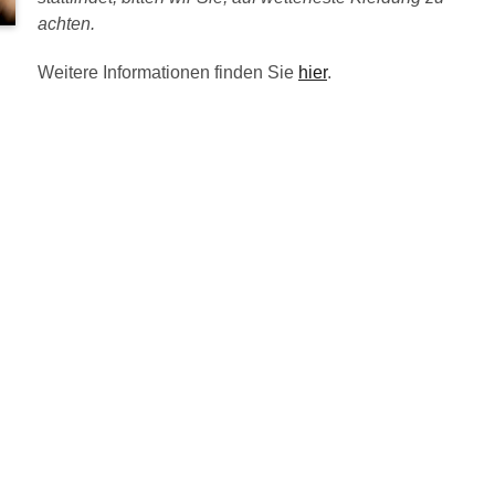
achten.
Weitere Informationen finden Sie
hier
.