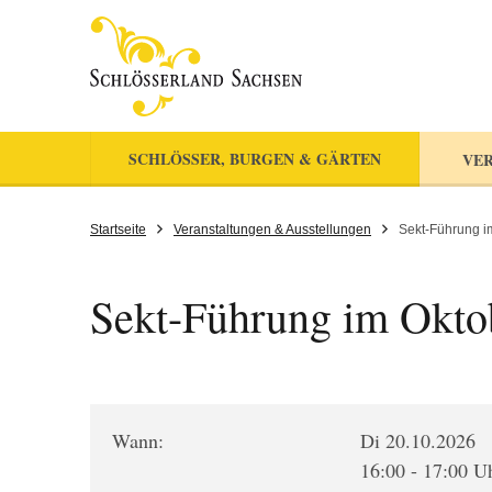
SCHLÖSSER, BURGEN & GÄRTEN
VER
Startseite
Veranstaltungen & Ausstellungen
Sekt-Führung i
Sekt-Führung im Okto
Wann:
Di 20.10.2026
16:00 - 17:00 U