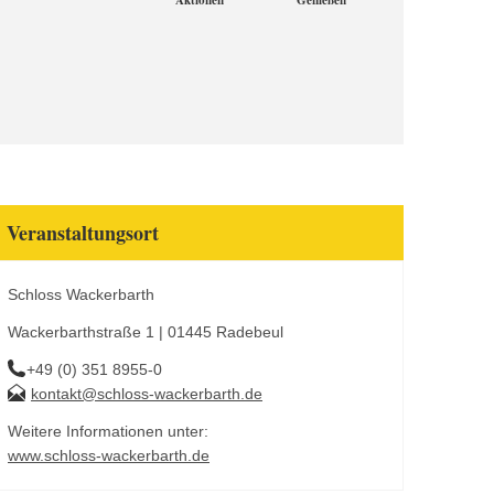
Aktionen
Genießen
Veranstaltungsort
Schloss Wackerbarth
Wackerbarthstraße 1 | 01445 Radebeul
+49 (0) 351 8955-0
kontakt@schloss-wackerbarth.de
Weitere Informationen unter:
www.schloss-wackerbarth.de