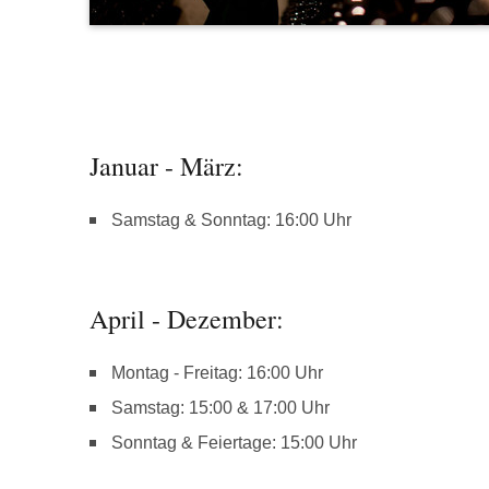
Januar - März:
Samstag & Sonntag: 16:00 Uhr
April - Dezember:
Montag - Freitag: 16:00 Uhr
Samstag: 15:00 & 17:00 Uhr
Sonntag & Feiertage: 15:00 Uhr