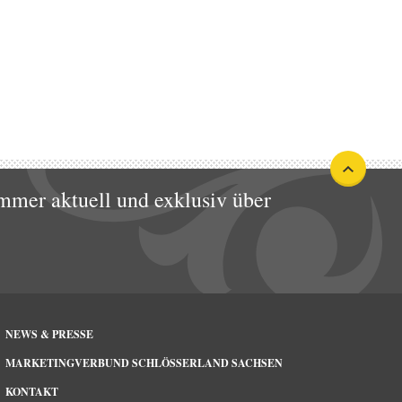
mmer aktuell und exklusiv über
NEWS & PRESSE
MARKETINGVERBUND SCHLÖSSERLAND SACHSEN
KONTAKT