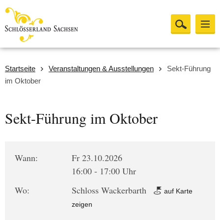
Startseite
Veranstaltungen & Ausstellungen
Sekt-Führung
im Oktober
Sekt-Führung im Oktober
Wann:
Fr 23.10.2026
16:00 - 17:00 Uhr
Wo:
Schloss Wackerbarth
auf Karte
zeigen