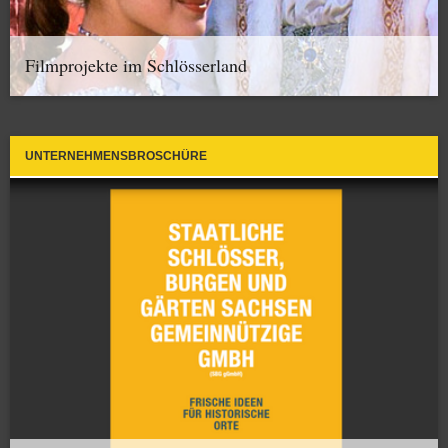
Filmprojekte im Schlösserland
UNTERNEHMENSBROSCHÜRE