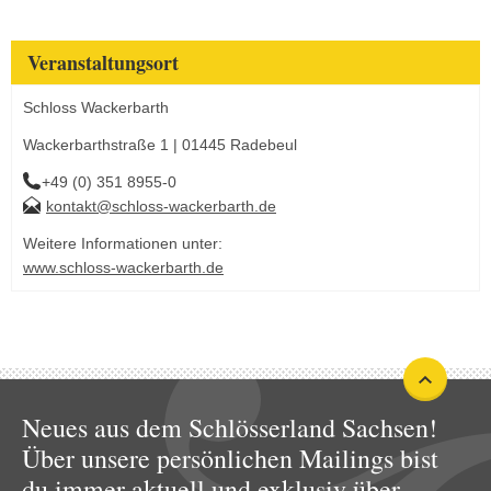
Veranstaltungsort
Schloss Wackerbarth
Wackerbarthstraße 1 | 01445 Radebeul
+49 (0) 351 8955-0
kontakt@schloss-wackerbarth.de
Weitere Informationen unter:
www.schloss-wackerbarth.de
Neues aus dem Schlösserland Sachsen!
Über unsere persönlichen Mailings bist
du immer aktuell und exklusiv über