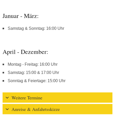
Januar - März:
Samstag & Sonntag: 16:00 Uhr
April - Dezember:
Montag - Freitag: 16:00 Uhr
Samstag: 15:00 & 17:00 Uhr
Sonntag & Feiertage: 15:00 Uhr
Weitere Termine
Anreise & Anfahrtsskizze