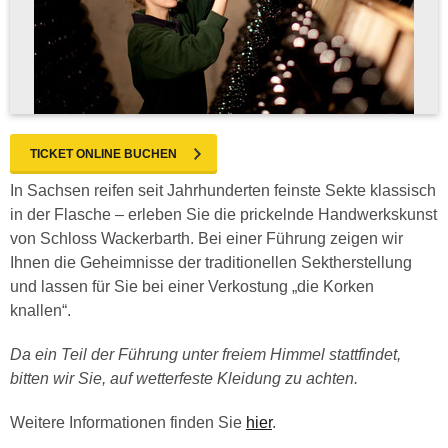
TICKET ONLINE BUCHEN
In Sachsen reifen seit Jahrhunderten feinste Sekte klassisch
in der Flasche – erleben Sie die prickelnde Handwerkskunst
von Schloss Wackerbarth. Bei einer Führung zeigen wir
Ihnen die Geheimnisse der traditionellen Sektherstellung
und lassen für Sie bei einer Verkostung „die Korken
knallen“.
Da ein Teil der Führung unter freiem Himmel stattfindet,
bitten wir Sie, auf wetterfeste Kleidung zu achten.
Weitere Informationen finden Sie
hier
.