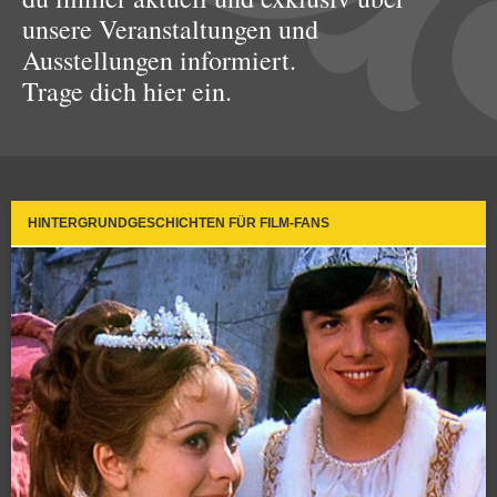
unsere Veranstaltungen und
Ausstellungen informiert.
Trage dich hier ein.
HINTERGRUNDGESCHICHTEN FÜR FILM-FANS