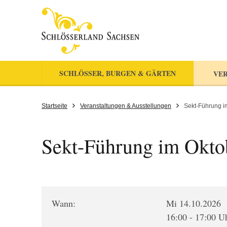
SCHLÖSSER, BURGEN & GÄRTEN
VER
Startseite
Veranstaltungen & Ausstellungen
Sekt-Führung i
Sekt-Führung im Okto
Wann:
Mi 14.10.2026
16:00 - 17:00 U