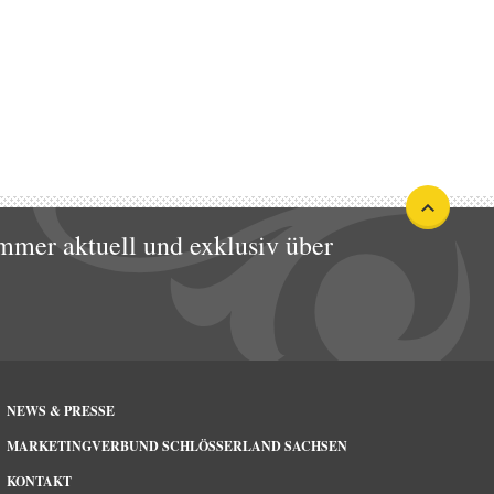
mmer aktuell und exklusiv über
NEWS & PRESSE
MARKETINGVERBUND SCHLÖSSERLAND SACHSEN
KONTAKT