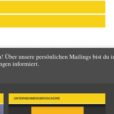
 Über unsere persönlichen Mailings bist du i
ngen informiert.
UNTERNEHMENSBROSCHÜRE