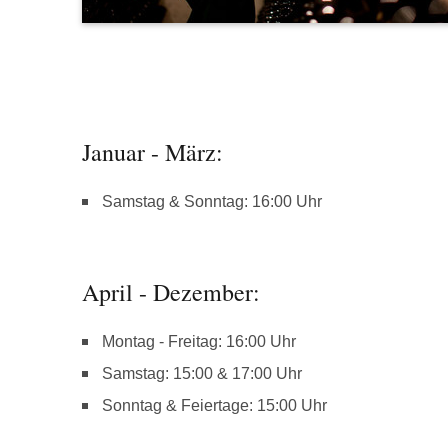
Januar - März:
Samstag & Sonntag: 16:00 Uhr
April - Dezember:
Montag - Freitag: 16:00 Uhr
Samstag: 15:00 & 17:00 Uhr
Sonntag & Feiertage: 15:00 Uhr