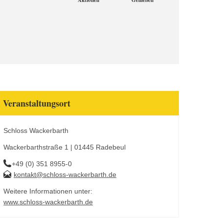
Aktionen
Genießen
Veranstaltungsort
Schloss Wackerbarth
Wackerbarthstraße 1 | 01445 Radebeul
+49 (0) 351 8955-0
kontakt@schloss-wackerbarth.de
Weitere Informationen unter:
www.schloss-wackerbarth.de