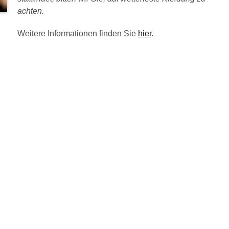
achten.
Weitere Informationen finden Sie
hier
.