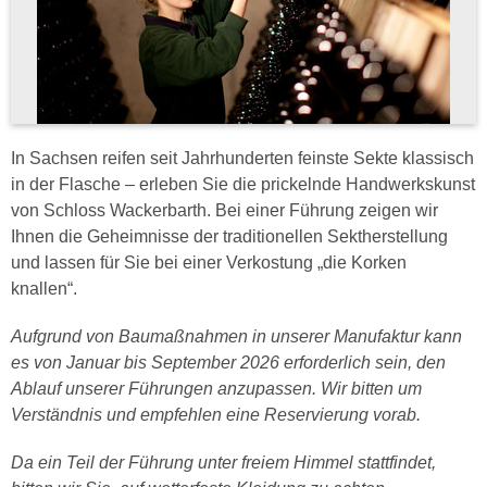
In Sachsen reifen seit Jahrhunderten feinste Sekte klassisch
in der Flasche – erleben Sie die prickelnde Handwerkskunst
von Schloss Wackerbarth. Bei einer Führung zeigen wir
Ihnen die Geheimnisse der traditionellen Sektherstellung
und lassen für Sie bei einer Verkostung „die Korken
knallen“.
Aufgrund von Baumaßnahmen in unserer Manufaktur kann
es von Januar bis September 2026 erforderlich sein, den
Ablauf unserer Führungen anzupassen. Wir bitten um
Verständnis und empfehlen eine Reservierung vorab.
Da ein Teil der Führung unter freiem Himmel stattfindet,