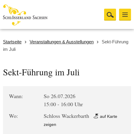
Startseite
Veranstaltungen & Ausstellungen
Sekt-Führung
im Juli
Sekt-Führung im Juli
Wann:
So 26.07.2026
15:00 - 16:00 Uhr
Wo:
Schloss Wackerbarth
auf Karte
zeigen