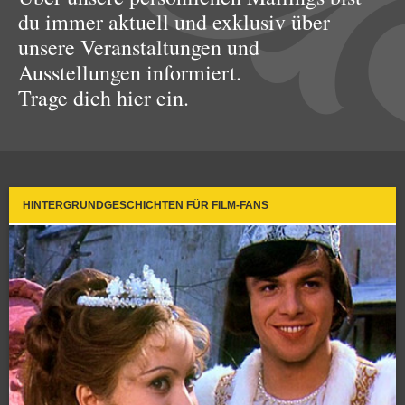
du immer aktuell und exklusiv über
unsere Veranstaltungen und
Ausstellungen informiert.
Trage dich hier ein.
HINTERGRUNDGESCHICHTEN FÜR FILM-FANS