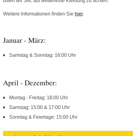
bitten wir Sie, auf wetterfeste Kleidung zu achten.
Weitere Informationen finden Sie
hier
.
Januar - März:
Samstag & Sonntag: 16:00 Uhr
April - Dezember:
Montag - Freitag: 16:00 Uhr
Samstag: 15:00 & 17:00 Uhr
Sonntag & Feiertage: 15:00 Uhr