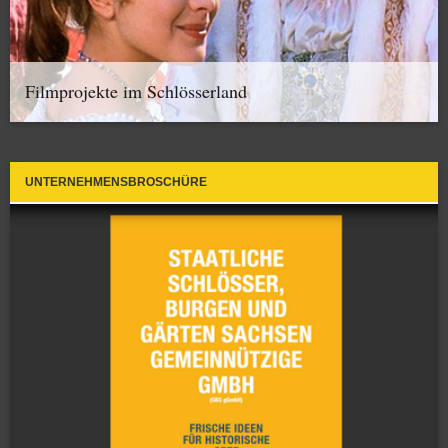
Filmprojekte im Schlösserland
UNTERNEHMENSBROSCHÜRE