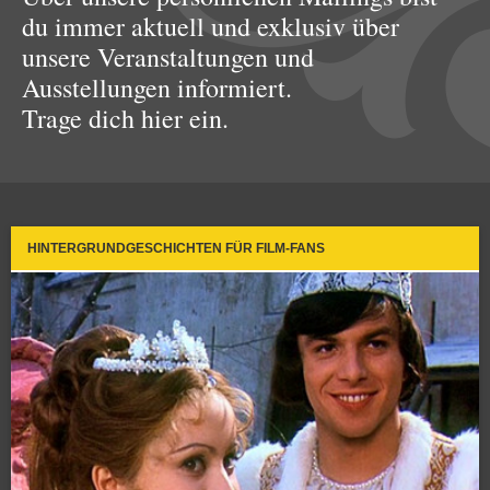
du immer aktuell und exklusiv über
unsere Veranstaltungen und
Ausstellungen informiert.
Trage dich hier ein.
HINTERGRUNDGESCHICHTEN FÜR FILM-FANS