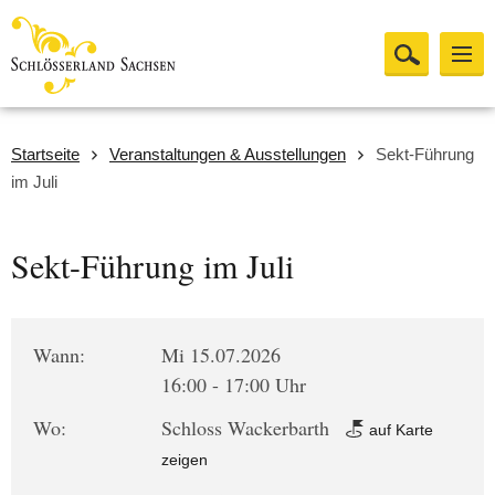
Startseite
Veranstaltungen & Ausstellungen
Sekt-Führung
im Juli
Sekt-Führung im Juli
Wann:
Mi 15.07.2026
16:00 - 17:00 Uhr
Wo:
Schloss Wackerbarth
auf Karte
zeigen