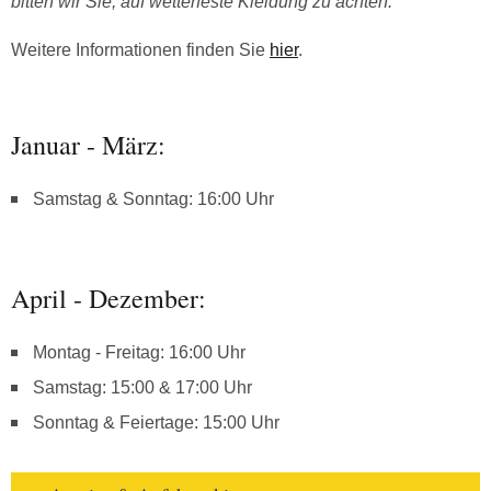
bitten wir Sie, auf wetterfeste Kleidung zu achten.
Weitere Informationen finden Sie
hier
.
Januar - März:
Samstag & Sonntag: 16:00 Uhr
April - Dezember:
Montag - Freitag: 16:00 Uhr
Samstag: 15:00 & 17:00 Uhr
Sonntag & Feiertage: 15:00 Uhr