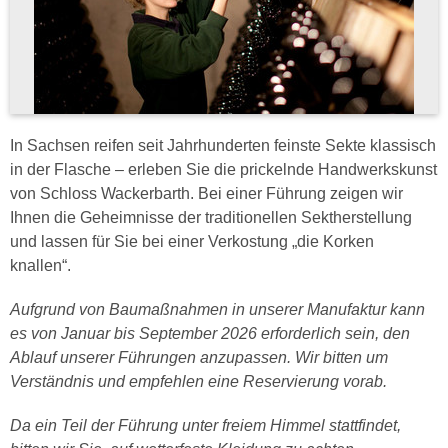
In Sachsen reifen seit Jahrhunderten feinste Sekte klassisch
in der Flasche – erleben Sie die prickelnde Handwerkskunst
von Schloss Wackerbarth. Bei einer Führung zeigen wir
Ihnen die Geheimnisse der traditionellen Sektherstellung
und lassen für Sie bei einer Verkostung „die Korken
knallen“.
Aufgrund von Baumaßnahmen in unserer Manufaktur kann
es von Januar bis September 2026 erforderlich sein, den
Ablauf unserer Führungen anzupassen. Wir bitten um
Verständnis und empfehlen eine Reservierung vorab.
Da ein Teil der Führung unter freiem Himmel stattfindet,