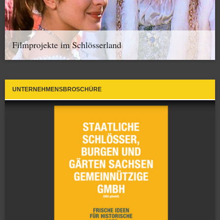
Filmprojekte im Schlösserland
UNTERNEHMENSBROSCHÜRE