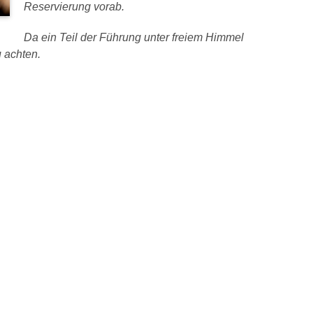
Reservierung vorab.
Da ein Teil der Führung unter freiem Himmel
u achten.