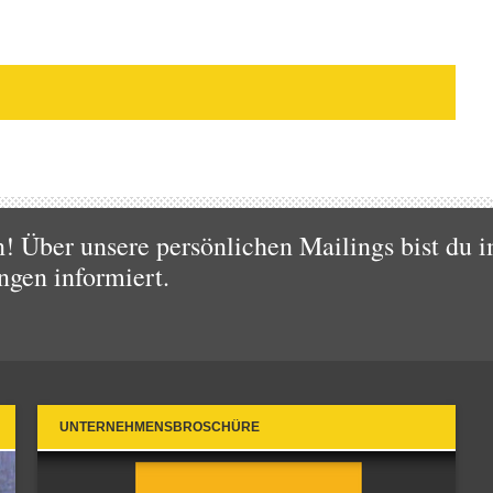
 Über unsere persönlichen Mailings bist du i
ngen informiert.
UNTERNEHMENSBROSCHÜRE