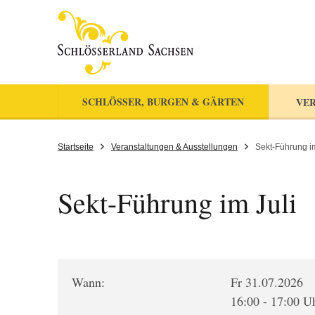
SCHLÖSSER, BURGEN & GÄRTEN
VER
Startseite
Veranstaltungen & Ausstellungen
Sekt-Führung im
Sekt-Führung im Juli
Wann:
Fr 31.07.2026
16:00 - 17:00 U