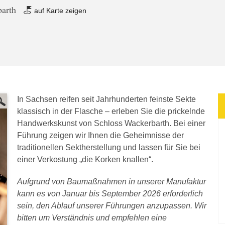
barth
auf Karte zeigen
In Sachsen reifen seit Jahrhunderten feinste Sekte
klassisch in der Flasche – erleben Sie die prickelnde
Handwerkskunst von Schloss Wackerbarth. Bei einer
Führung zeigen wir Ihnen die Geheimnisse der
traditionellen Sektherstellung und lassen für Sie bei
einer Verkostung „die Korken knallen“.
Aufgrund von Baumaßnahmen in unserer Manufaktur
kann es von Januar bis September 2026 erforderlich
sein, den Ablauf unserer Führungen anzupassen. Wir
bitten um Verständnis und empfehlen eine