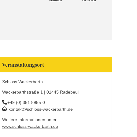
Aktionen
Genießen
Veranstaltungsort
Schloss Wackerbarth
Wackerbarthstraße 1 | 01445 Radebeul
+49 (0) 351 8955-0
kontakt@schloss-wackerbarth.de
Weitere Informationen unter:
www.schloss-wackerbarth.de