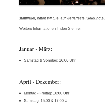
stattfindet, bitten wir Sie, auf wetterfeste Kleidung z
Weitere Informationen finden Sie
hier
.
Januar - März:
Samstag & Sonntag: 16:00 Uhr
April - Dezember:
Montag - Freitag: 16:00 Uhr
Samstag: 15:00 & 17:00 Uhr