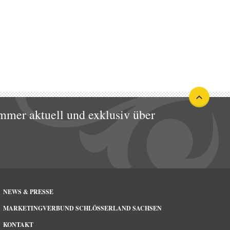
mmer aktuell und exklusiv über
NEWS & PRESSE
MARKETINGVERBUND SCHLÖSSERLAND SACHSEN
KONTAKT