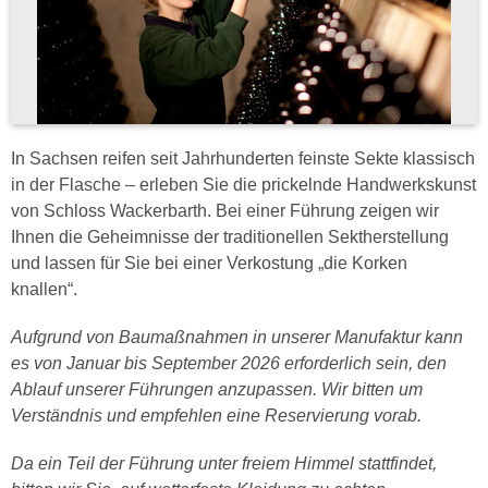
In Sachsen reifen seit Jahrhunderten feinste Sekte klassisch
in der Flasche – erleben Sie die prickelnde Handwerkskunst
von Schloss Wackerbarth. Bei einer Führung zeigen wir
Ihnen die Geheimnisse der traditionellen Sektherstellung
und lassen für Sie bei einer Verkostung „die Korken
knallen“.
Aufgrund von Baumaßnahmen in unserer Manufaktur kann
es von Januar bis September 2026 erforderlich sein, den
Ablauf unserer Führungen anzupassen. Wir bitten um
Verständnis und empfehlen eine Reservierung vorab.
Da ein Teil der Führung unter freiem Himmel stattfindet,