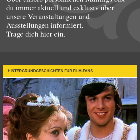
du immer aktuell und exklusiv über
unsere Veranstaltungen und
Ausstellungen informiert.
Trage dich hier ein.
HINTERGRUNDGESCHICHTEN FÜR FILM-FANS