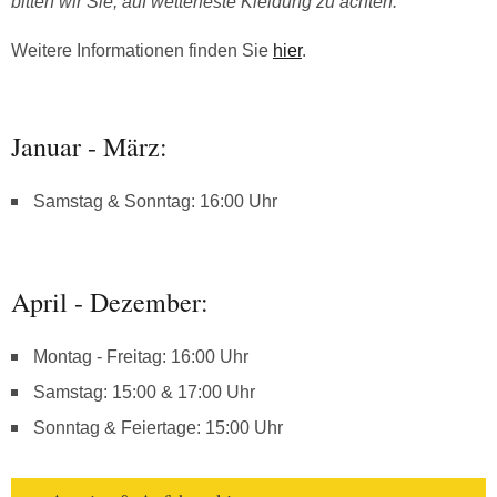
bitten wir Sie, auf wetterfeste Kleidung zu achten.
Weitere Informationen finden Sie
hier
.
Januar - März:
Samstag & Sonntag: 16:00 Uhr
April - Dezember:
Montag - Freitag: 16:00 Uhr
Samstag: 15:00 & 17:00 Uhr
Sonntag & Feiertage: 15:00 Uhr