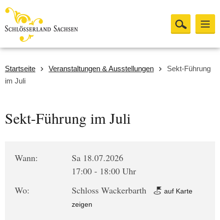
Startseite
Veranstaltungen & Ausstellungen
Sekt-Führung
im Juli
Sekt-Führung im Juli
Wann:
Sa 18.07.2026
17:00 - 18:00 Uhr
Wo:
Schloss Wackerbarth
auf Karte
zeigen