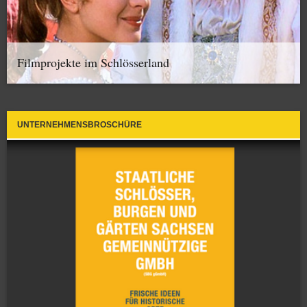
Filmprojekte im Schlösserland
UNTERNEHMENSBROSCHÜRE