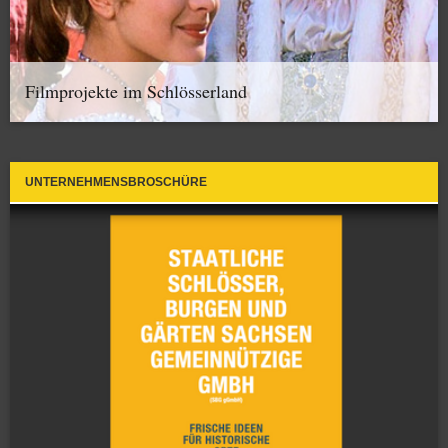
Filmprojekte im Schlösserland
UNTERNEHMENSBROSCHÜRE