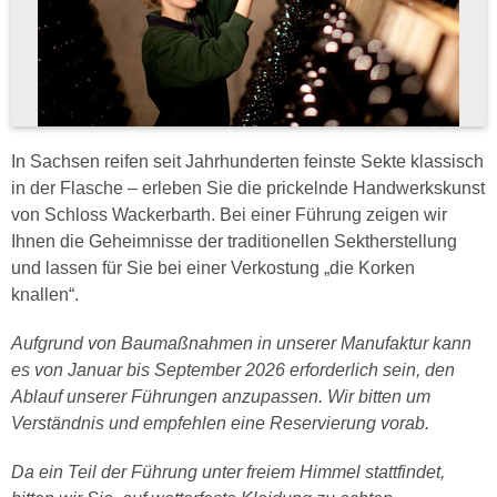
In Sachsen reifen seit Jahrhunderten feinste Sekte klassisch
in der Flasche – erleben Sie die prickelnde Handwerkskunst
von Schloss Wackerbarth. Bei einer Führung zeigen wir
Ihnen die Geheimnisse der traditionellen Sektherstellung
und lassen für Sie bei einer Verkostung „die Korken
knallen“.
Aufgrund von Baumaßnahmen in unserer Manufaktur kann
es von Januar bis September 2026 erforderlich sein, den
Ablauf unserer Führungen anzupassen. Wir bitten um
Verständnis und empfehlen eine Reservierung vorab.
Da ein Teil der Führung unter freiem Himmel stattfindet,