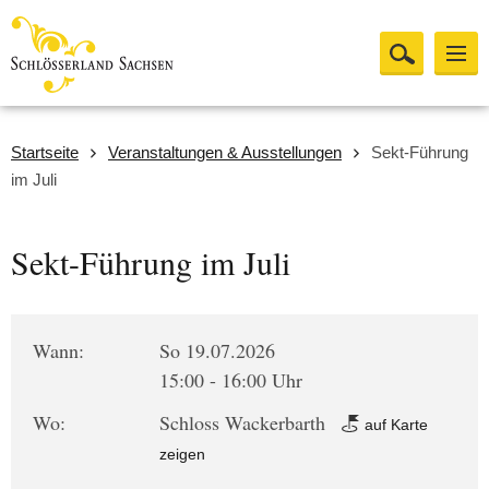
Startseite
Veranstaltungen & Ausstellungen
Sekt-Führung
im Juli
Sekt-Führung im Juli
Wann:
So 19.07.2026
15:00 - 16:00 Uhr
Wo:
Schloss Wackerbarth
auf Karte
zeigen