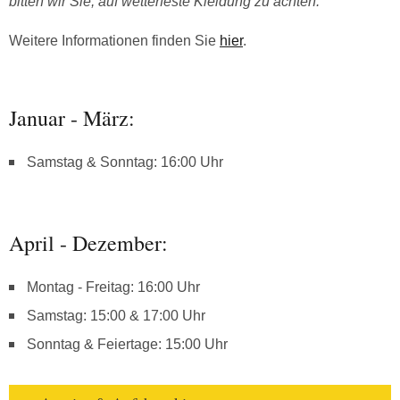
bitten wir Sie, auf wetterfeste Kleidung zu achten.
Weitere Informationen finden Sie
hier
.
Januar - März:
Samstag & Sonntag: 16:00 Uhr
April - Dezember:
Montag - Freitag: 16:00 Uhr
Samstag: 15:00 & 17:00 Uhr
Sonntag & Feiertage: 15:00 Uhr