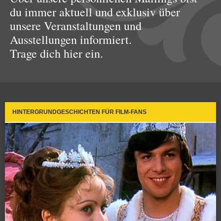
du immer aktuell und exklusiv über
unsere Veranstaltungen und
Ausstellungen informiert.
Trage dich hier ein.
HINTERGRUNDGESCHICHTEN FÜR FILM-FANS