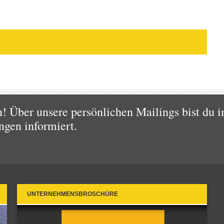
 Über unsere persönlichen Mailings bist du i
ngen informiert.
UNTERNEHMENSBROSCHÜRE