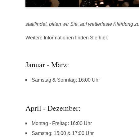
stattfindet, bitten wir Sie, auf wetterfeste Kleidung z
Weitere Informationen finden Sie
hier
.
Januar - März:
Samstag & Sonntag: 16:00 Uhr
April - Dezember:
Montag - Freitag: 16:00 Uhr
Samstag: 15:00 & 17:00 Uhr