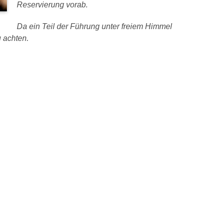
Reservierung vorab.
Da ein Teil der Führung unter freiem Himmel
u achten.