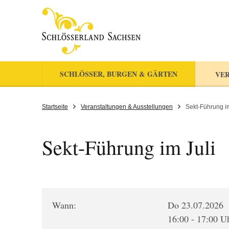
SCHLÖSSER, BURGEN & GÄRTEN
VER
Startseite
Veranstaltungen & Ausstellungen
Sekt-Führung im
Sekt-Führung im Juli
Wann:
Do 23.07.2026
16:00 - 17:00 U