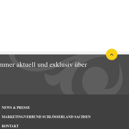
mmer aktuell und exklusiv über
NEWS & PRESSE
MARKETINGVERBUND SCHLÖSSERLAND SACHSEN
KONTAKT