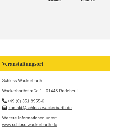
Aktionen
Genießen
Veranstaltungsort
Schloss Wackerbarth
Wackerbarthstraße 1 | 01445 Radebeul
+49 (0) 351 8955-0
kontakt@schloss-wackerbarth.de
Weitere Informationen unter:
www.schloss-wackerbarth.de