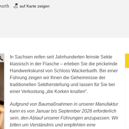
barth
auf Karte zeigen
In Sachsen reifen seit Jahrhunderten feinste Sekte
klassisch in der Flasche – erleben Sie die prickelnde
Handwerkskunst von Schloss Wackerbarth. Bei einer
Führung zeigen wir Ihnen die Geheimnisse der
traditionellen Sektherstellung und lassen für Sie bei
einer Verkostung „die Korken knallen“.
Aufgrund von Baumaßnahmen in unserer Manufaktur
kann es von Januar bis September 2026 erforderlich
sein, den Ablauf unserer Führungen anzupassen. Wir
bitten um Verständnis und empfehlen eine