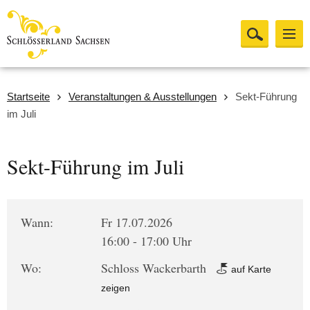
Startseite
Veranstaltungen & Ausstellungen
Sekt-Führung
im Juli
Sekt-Führung im Juli
Wann:
Fr 17.07.2026
16:00 - 17:00 Uhr
Wo:
Schloss Wackerbarth
auf Karte
zeigen