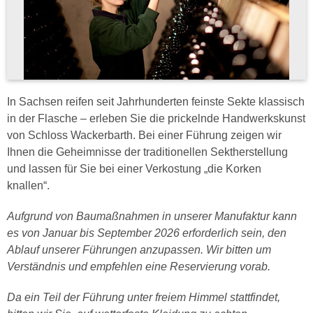
In Sachsen reifen seit Jahrhunderten feinste Sekte klassisch
in der Flasche – erleben Sie die prickelnde Handwerkskunst
von Schloss Wackerbarth. Bei einer Führung zeigen wir
Ihnen die Geheimnisse der traditionellen Sektherstellung
und lassen für Sie bei einer Verkostung „die Korken
knallen“.
Aufgrund von Baumaßnahmen in unserer Manufaktur kann
es von Januar bis September 2026 erforderlich sein, den
Ablauf unserer Führungen anzupassen. Wir bitten um
Verständnis und empfehlen eine Reservierung vorab.
Da ein Teil der Führung unter freiem Himmel stattfindet,