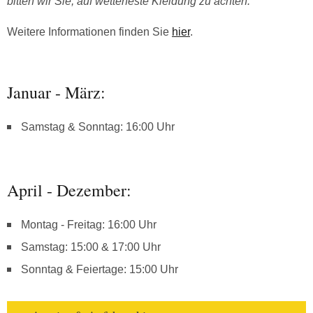
bitten wir Sie, auf wetterfeste Kleidung zu achten.
Weitere Informationen finden Sie
hier
.
Januar - März:
Samstag & Sonntag: 16:00 Uhr
April - Dezember:
Montag - Freitag: 16:00 Uhr
Samstag: 15:00 & 17:00 Uhr
Sonntag & Feiertage: 15:00 Uhr