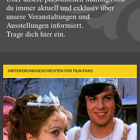
du immer aktuell und exklusiv über
unsere Veranstaltungen und
Ausstellungen informiert.
Trage dich hier ein.
HINTERGRUNDGESCHICHTEN FÜR FILM-FANS