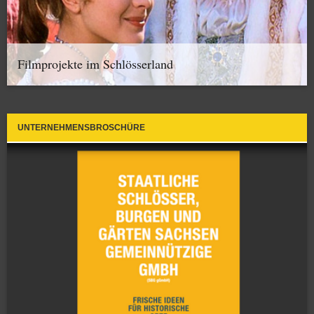
Filmprojekte im Schlösserland
UNTERNEHMENSBROSCHÜRE