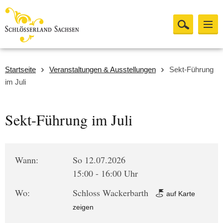
Startseite
Veranstaltungen & Ausstellungen
Sekt-Führung
im Juli
Sekt-Führung im Juli
Wann:
So 12.07.2026
15:00 - 16:00 Uhr
Wo:
Schloss Wackerbarth
auf Karte
zeigen