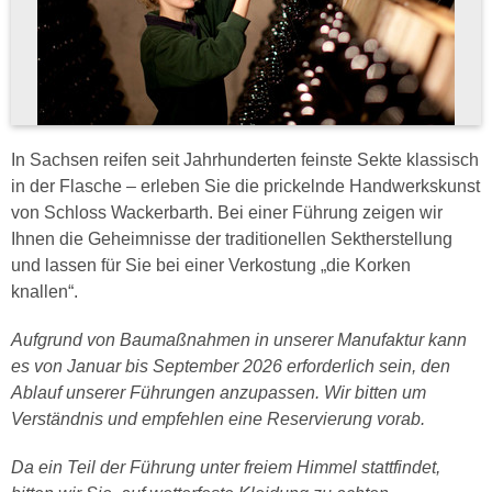
In Sachsen reifen seit Jahrhunderten feinste Sekte klassisch
in der Flasche – erleben Sie die prickelnde Handwerkskunst
von Schloss Wackerbarth. Bei einer Führung zeigen wir
Ihnen die Geheimnisse der traditionellen Sektherstellung
und lassen für Sie bei einer Verkostung „die Korken
knallen“.
Aufgrund von Baumaßnahmen in unserer Manufaktur kann
es von Januar bis September 2026 erforderlich sein, den
Ablauf unserer Führungen anzupassen. Wir bitten um
Verständnis und empfehlen eine Reservierung vorab.
Da ein Teil der Führung unter freiem Himmel stattfindet,