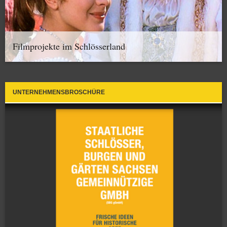
Filmprojekte im Schlösserland
UNTERNEHMENSBROSCHÜRE