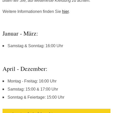
bitten wir Sie, auf wetterfeste Kleidung zu achten.
Weitere Informationen finden Sie
hier
.
Januar - März:
Samstag & Sonntag: 16:00 Uhr
April - Dezember:
Montag - Freitag: 16:00 Uhr
Samstag: 15:00 & 17:00 Uhr
Sonntag & Feiertage: 15:00 Uhr