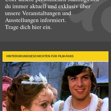
du immer aktuell und exklusiv über
unsere Veranstaltungen und
Ausstellungen informiert.
Trage dich hier ein.
HINTERGRUNDGESCHICHTEN FÜR FILM-FANS