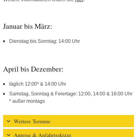
Januar bis März:
Dienstag bis Sonntag: 14:00 Uhr
April bis Dezember:
täglich 12:00* & 14:00 Uhr
Samstag, Sonntag & Feiertage: 12:00, 14:00 & 16:00 Uhr
* außer montags
Weitere Termine
Anreise & Anfahrtsskizze