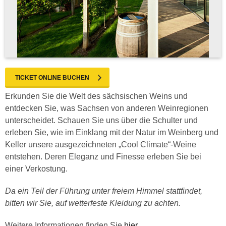
TICKET ONLINE BUCHEN
Erkunden Sie die Welt des sächsischen Weins und
entdecken Sie, was Sachsen von anderen Weinregionen
unterscheidet. Schauen Sie uns über die Schulter und
erleben Sie, wie im Einklang mit der Natur im Weinberg und
Keller unsere ausgezeichneten „Cool Climate“-Weine
entstehen. Deren Eleganz und Finesse erleben Sie bei
einer Verkostung.
Da ein Teil der Führung unter freiem Himmel stattfindet,
bitten wir Sie, auf wetterfeste Kleidung zu achten.
Weitere Informationen finden Sie
hier
.