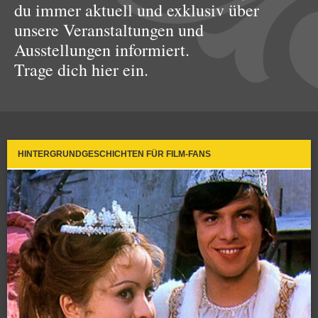
du immer aktuell und exklusiv über
unsere Veranstaltungen und
Ausstellungen informiert.
Trage dich hier ein.
HINTERGRUNDGESCHICHTEN FÜR FILM-FANS