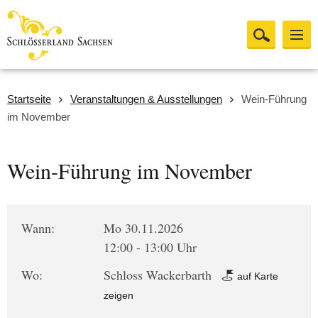
Startseite
Veranstaltungen & Ausstellungen
Wein-Führung
im November
Wein-Führung im November
Wann:
Mo 30.11.2026
12:00 - 13:00 Uhr
Wo:
Schloss Wackerbarth
auf Karte
zeigen