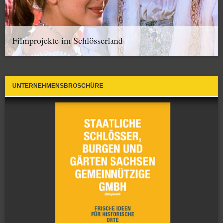
Filmprojekte im Schlösserland
UNTERNEHMENSBROSCHÜRE