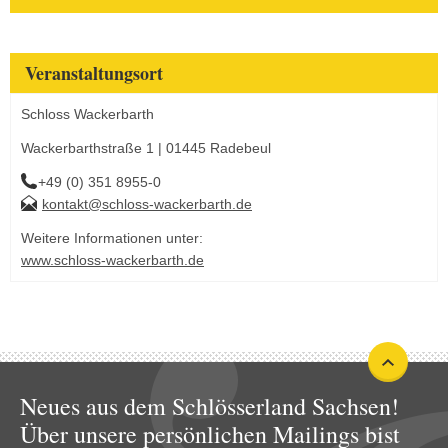
Veranstaltungsort
Schloss Wackerbarth
Wackerbarthstraße 1 | 01445 Radebeul
+49 (0) 351 8955-0
kontakt@schloss-wackerbarth.de
Weitere Informationen unter:
www.schloss-wackerbarth.de
Neues aus dem Schlösserland Sachsen!
Über unsere persönlichen Mailings bist