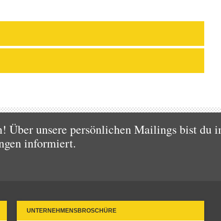
 Über unsere persönlichen Mailings bist du i
ngen informiert.
UNTERNEHMENSBROSCHÜRE