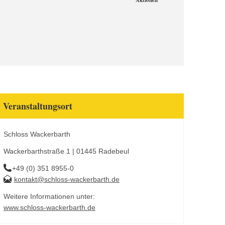
Aktionen
Veranstaltungsort
Schloss Wackerbarth
Wackerbarthstraße 1 | 01445 Radebeul
+49 (0) 351 8955-0
kontakt@schloss-wackerbarth.de
Weitere Informationen unter:
www.schloss-wackerbarth.de