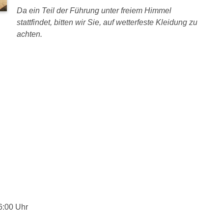
Da ein Teil der Führung unter freiem Himmel
stattfindet, bitten wir Sie, auf wetterfeste Kleidung zu
achten.
6:00 Uhr