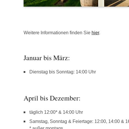
Weitere Informationen finden Sie
hier
.
Januar bis März:
Dienstag bis Sonntag: 14:00 Uhr
April bis Dezember:
täglich 12:00* & 14:00 Uhr
Samstag, Sonntag & Feiertage: 12:00, 14:00 & 1
* außer montags