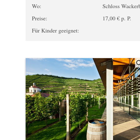
Wo:
Schloss Wacker
Preise:
17,00 € p. P.
Für Kinder geeignet: