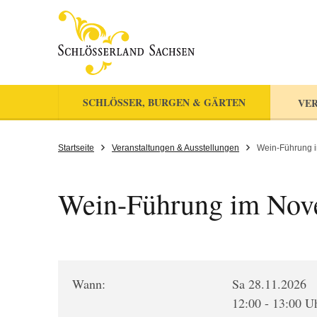
SCHLÖSSER, BURGEN & GÄRTEN
VER
Startseite
Veranstaltungen & Ausstellungen
Wein-Führung 
Wein-Führung im Nov
Wann:
Sa 28.11.2026
12:00 - 13:00 U