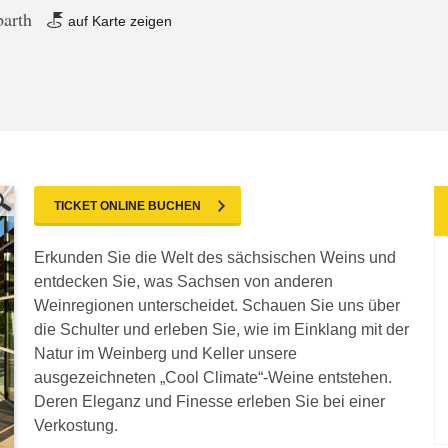
barth
auf Karte zeigen
TICKET ONLINE BUCHEN
Erkunden Sie die Welt des sächsischen Weins und
entdecken Sie, was Sachsen von anderen
Weinregionen unterscheidet. Schauen Sie uns über
die Schulter und erleben Sie, wie im Einklang mit der
Natur im Weinberg und Keller unsere
ausgezeichneten „Cool Climate“-Weine entstehen.
Deren Eleganz und Finesse erleben Sie bei einer
Verkostung.