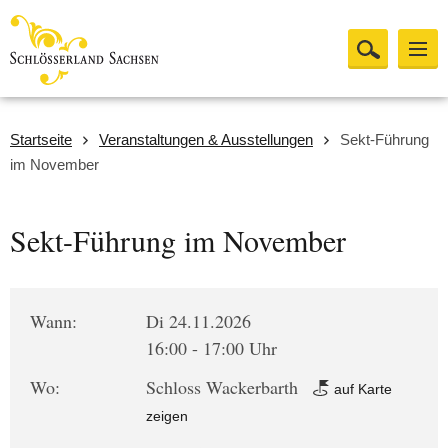
Startseite
Veranstaltungen & Ausstellungen
Sekt-Führung
im November
Sekt-Führung im November
Wann:
Di 24.11.2026
16:00 - 17:00 Uhr
Wo:
Schloss Wackerbarth
auf Karte
zeigen