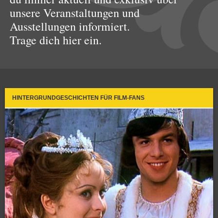
unsere Veranstaltungen und
Ausstellungen informiert.
Trage dich hier ein.
HINTERGRUNDGESCHICHTEN FÜR FILM-FANS