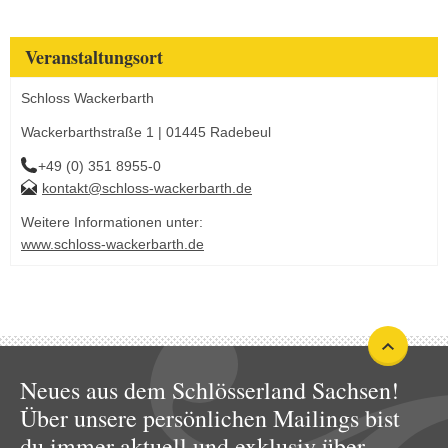
Veranstaltungsort
Schloss Wackerbarth
Wackerbarthstraße 1 | 01445 Radebeul
+49 (0) 351 8955-0
kontakt@schloss-wackerbarth.de
Weitere Informationen unter:
www.schloss-wackerbarth.de
Neues aus dem Schlösserland Sachsen!
Über unsere persönlichen Mailings bist
du immer aktuell und exklusiv über