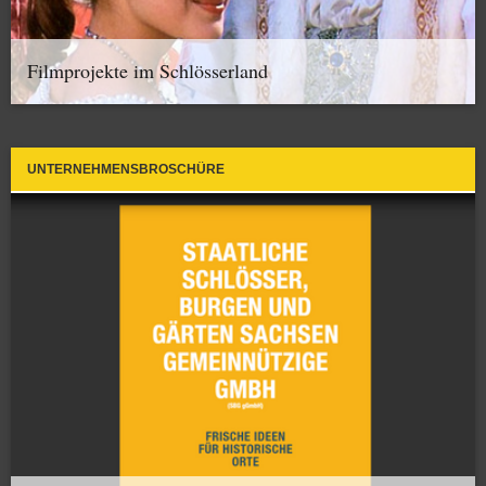
Filmprojekte im Schlösserland
UNTERNEHMENSBROSCHÜRE