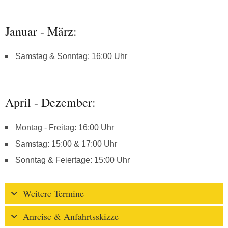
Januar - März:
Samstag & Sonntag: 16:00 Uhr
April - Dezember:
Montag - Freitag: 16:00 Uhr
Samstag: 15:00 & 17:00 Uhr
Sonntag & Feiertage: 15:00 Uhr
Weitere Termine
Anreise & Anfahrtsskizze