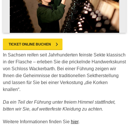
TICKET ONLINE BUCHEN
In Sachsen reifen seit Jahrhunderten feinste Sekte klassisch
in der Flasche – erleben Sie die prickelnde Handwerkskunst
von Schloss Wackerbarth. Bei einer Führung zeigen wir
Ihnen die Geheimnisse der traditionellen Sektherstellung
und lassen für Sie bei einer Verkostung „die Korken
knallen“.
Da ein Teil der Führung unter freiem Himmel stattfindet,
bitten wir Sie, auf wetterfeste Kleidung zu achten.
Weitere Informationen finden Sie
hier
.