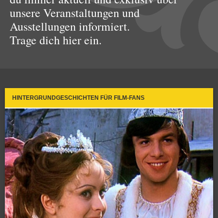
unsere Veranstaltungen und
Ausstellungen informiert.
Trage dich hier ein.
HINTERGRUNDGESCHICHTEN FÜR FILM-FANS