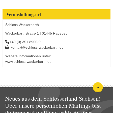
Veranstaltungsort
Schloss Wackerbarth
Wackerbarthstraße 1 | 01445 Radebeul
+49 (0) 351 8955-0
kontakt@schloss-wackerbarth.de
Weitere Informationen unter:
www.schloss-wackerbarth.de
Neues aus dem Schlösserland Sachsen!
Über unsere persönlichen Mailings bist
du immer aktuell und exklusiv über