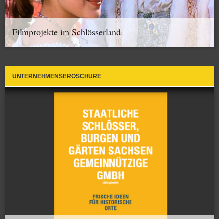
Filmprojekte im Schlösserland
UNTERNEHMENSBROSCHÜRE