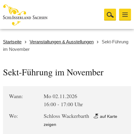
Startseite
Veranstaltungen & Ausstellungen
Sekt-Führung
im November
Sekt-Führung im November
Wann:
Mo 02.11.2026
16:00 - 17:00 Uhr
Wo:
Schloss Wackerbarth
auf Karte
zeigen