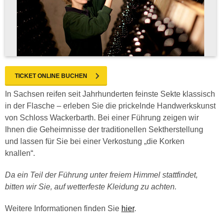
TICKET ONLINE BUCHEN
In Sachsen reifen seit Jahrhunderten feinste Sekte klassisch
in der Flasche – erleben Sie die prickelnde Handwerkskunst
von Schloss Wackerbarth. Bei einer Führung zeigen wir
Ihnen die Geheimnisse der traditionellen Sektherstellung
und lassen für Sie bei einer Verkostung „die Korken
knallen“.
Da ein Teil der Führung unter freiem Himmel stattfindet,
bitten wir Sie, auf wetterfeste Kleidung zu achten.
Weitere Informationen finden Sie
hier
.