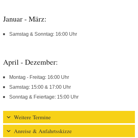
Januar - März:
Samstag & Sonntag: 16:00 Uhr
April - Dezember:
Montag - Freitag: 16:00 Uhr
Samstag: 15:00 & 17:00 Uhr
Sonntag & Feiertage: 15:00 Uhr
Weitere Termine
Anreise & Anfahrtsskizze