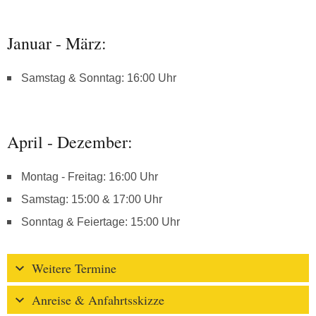
Januar - März:
Samstag & Sonntag: 16:00 Uhr
April - Dezember:
Montag - Freitag: 16:00 Uhr
Samstag: 15:00 & 17:00 Uhr
Sonntag & Feiertage: 15:00 Uhr
Weitere Termine
Anreise & Anfahrtsskizze