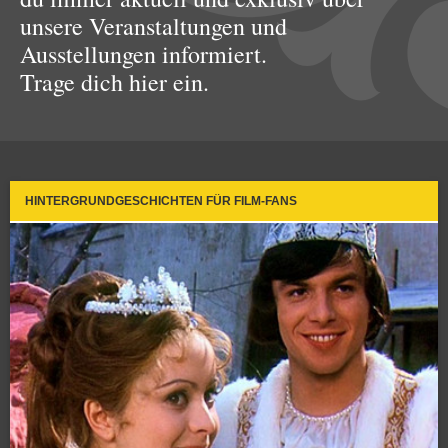
unsere Veranstaltungen und
Ausstellungen informiert.
Trage dich hier ein.
HINTERGRUNDGESCHICHTEN FÜR FILM-FANS