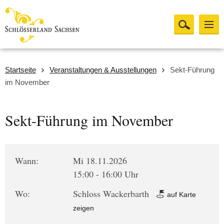
Startseite
Veranstaltungen & Ausstellungen
Sekt-Führung
im November
Sekt-Führung im November
Wann:
Mi 18.11.2026
15:00 - 16:00 Uhr
Wo:
Schloss Wackerbarth
auf Karte
zeigen