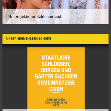
Filmprojekte im Schlösserland
UNTERNEHMENSBROSCHÜRE