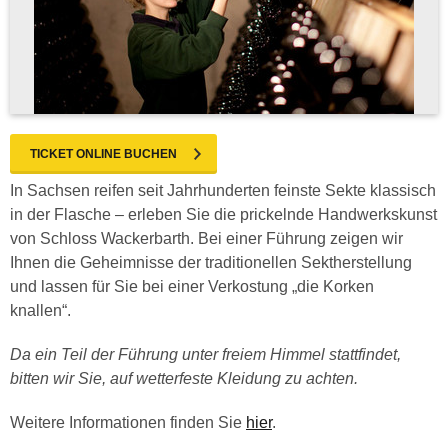
TICKET ONLINE BUCHEN
In Sachsen reifen seit Jahrhunderten feinste Sekte klassisch
in der Flasche – erleben Sie die prickelnde Handwerkskunst
von Schloss Wackerbarth. Bei einer Führung zeigen wir
Ihnen die Geheimnisse der traditionellen Sektherstellung
und lassen für Sie bei einer Verkostung „die Korken
knallen“.
Da ein Teil der Führung unter freiem Himmel stattfindet,
bitten wir Sie, auf wetterfeste Kleidung zu achten.
Weitere Informationen finden Sie
hier
.