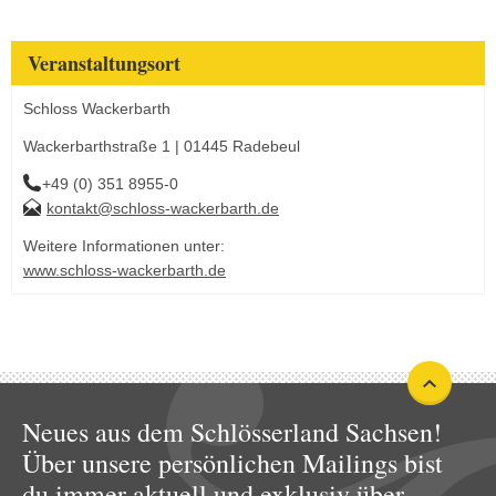
Veranstaltungsort
Schloss Wackerbarth
Wackerbarthstraße 1 | 01445 Radebeul
+49 (0) 351 8955-0
kontakt@schloss-wackerbarth.de
Weitere Informationen unter:
www.schloss-wackerbarth.de
Neues aus dem Schlösserland Sachsen!
Über unsere persönlichen Mailings bist
du immer aktuell und exklusiv über