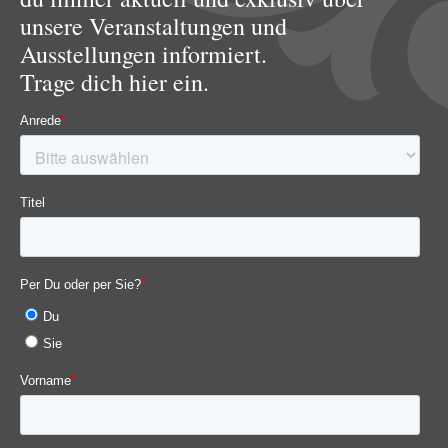
unsere Veranstaltungen und
Ausstellungen informiert.
Trage dich hier ein.