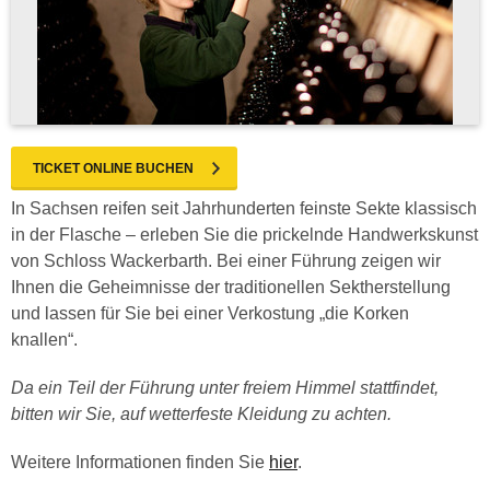
TICKET ONLINE BUCHEN
In Sachsen reifen seit Jahrhunderten feinste Sekte klassisch
in der Flasche – erleben Sie die prickelnde Handwerkskunst
von Schloss Wackerbarth. Bei einer Führung zeigen wir
Ihnen die Geheimnisse der traditionellen Sektherstellung
und lassen für Sie bei einer Verkostung „die Korken
knallen“.
Da ein Teil der Führung unter freiem Himmel stattfindet,
bitten wir Sie, auf wetterfeste Kleidung zu achten.
Weitere Informationen finden Sie
hier
.