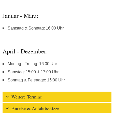
Januar - März:
Samstag & Sonntag: 16:00 Uhr
April - Dezember:
Montag - Freitag: 16:00 Uhr
Samstag: 15:00 & 17:00 Uhr
Sonntag & Feiertage: 15:00 Uhr
Weitere Termine
Anreise & Anfahrtsskizze