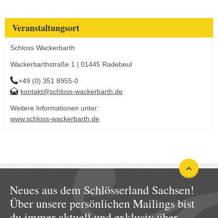
Veranstaltungsort
Schloss Wackerbarth
Wackerbarthstraße 1 | 01445 Radebeul
+49 (0) 351 8955-0
kontakt@schloss-wackerbarth.de
Weitere Informationen unter:
www.schloss-wackerbarth.de
Neues aus dem Schlösserland Sachsen!
Über unsere persönlichen Mailings bist
du immer aktuell und exklusiv über