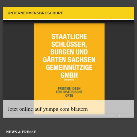
UNTERNEHMENSBROSCHÜRE
Jetzt online auf yumpu.com blättern
NEWS & PRESSE