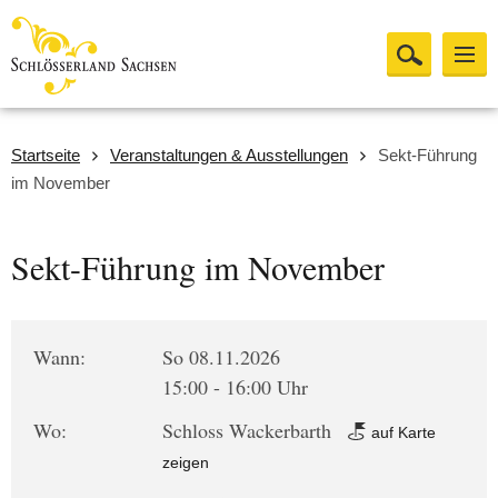
Startseite
Veranstaltungen & Ausstellungen
Sekt-Führung
im November
Sekt-Führung im November
Wann:
So 08.11.2026
15:00 - 16:00 Uhr
Wo:
Schloss Wackerbarth
auf Karte
zeigen