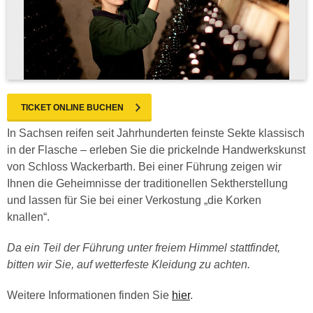
TICKET ONLINE BUCHEN
In Sachsen reifen seit Jahrhunderten feinste Sekte klassisch
in der Flasche – erleben Sie die prickelnde Handwerkskunst
von Schloss Wackerbarth. Bei einer Führung zeigen wir
Ihnen die Geheimnisse der traditionellen Sektherstellung
und lassen für Sie bei einer Verkostung „die Korken
knallen“.
Da ein Teil der Führung unter freiem Himmel stattfindet,
bitten wir Sie, auf wetterfeste Kleidung zu achten.
Weitere Informationen finden Sie
hier
.