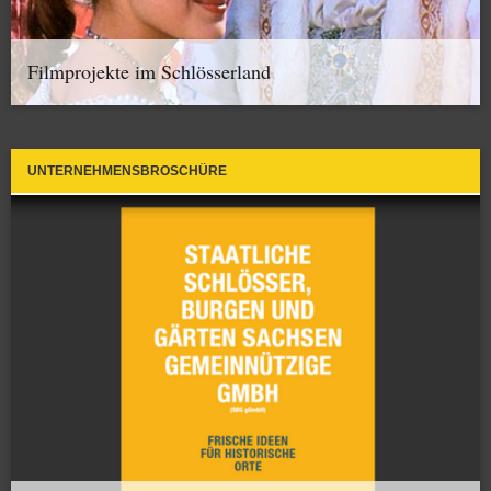
Filmprojekte im Schlösserland
UNTERNEHMENSBROSCHÜRE