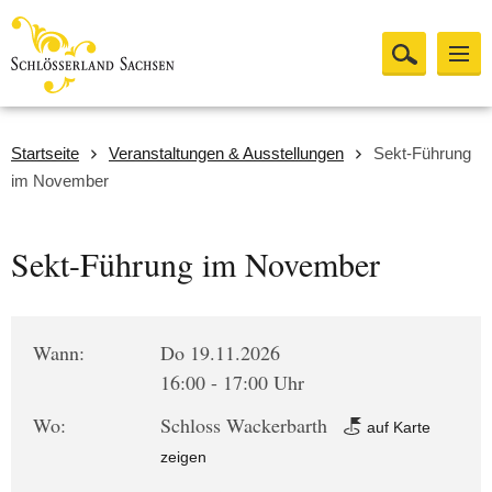
Startseite
Veranstaltungen & Ausstellungen
Sekt-Führung
im November
Sekt-Führung im November
Wann:
Do 19.11.2026
16:00 - 17:00 Uhr
Wo:
Schloss Wackerbarth
auf Karte
zeigen