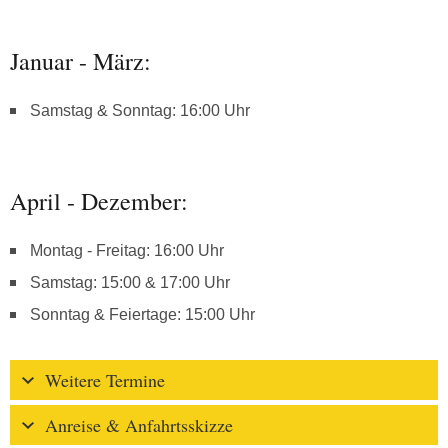
Januar - März:
Samstag & Sonntag: 16:00 Uhr
April - Dezember:
Montag - Freitag: 16:00 Uhr
Samstag: 15:00 & 17:00 Uhr
Sonntag & Feiertage: 15:00 Uhr
Weitere Termine
Anreise & Anfahrtsskizze