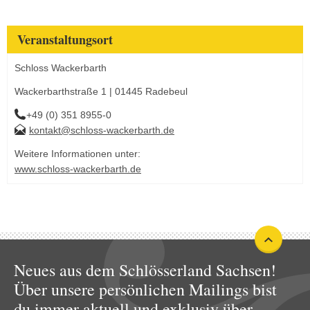
Veranstaltungsort
Schloss Wackerbarth
Wackerbarthstraße 1 | 01445 Radebeul
+49 (0) 351 8955-0
kontakt@schloss-wackerbarth.de
Weitere Informationen unter:
www.schloss-wackerbarth.de
Neues aus dem Schlösserland Sachsen!
Über unsere persönlichen Mailings bist
du immer aktuell und exklusiv über