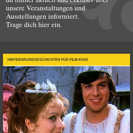
unsere Veranstaltungen und
Ausstellungen informiert.
Trage dich hier ein.
HINTERGRUNDGESCHICHTEN FÜR FILM-FANS